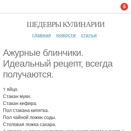
5
ШЕДЕВРЫ КУЛИНАРИИ
главная
новости
статьи
Ажурные блинчики.
Идеальный рецепт, всегда
получаются.
1 яйцо.
Стакан муки.
Стакан кефира.
Пол стакана кипятка.
Пол чайной ложки соды.
Столовая ложка сахара.