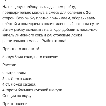
На пищевую плёнку выкладываем рыбку,
предварительно макнув в смесь для соления с 2-х
сторон. Всю рыбку плотно прижимаем, оборачиваем
плёнкой и помещаем в полиэтиленовый пакет на сутки.
Затем рыбку выложить на блюдо, добавить несколько
капель лимонного сока и 2-3 столовые ложки
растительного масла! Рыбка готова!
Приятного аппетита!
5. скумбрия холодного копчения.
Рассол:
2 литра воды.
8 ст. Ложек соли.
4 ст. Ложки сахара.
4 горсти больших луковой шелухи.
Специи по вкусу.
Приготовление: