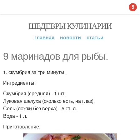
5
ШЕДЕВРЫ КУЛИНАРИИ
главная
новости
статьи
9 маринадов для рыбы.
1. скумбрия за три минуты.
Ингредиенты:
Скумбрия (средняя) - 1 шт.
Луковая шелуха (сколько есть, на глаз).
Соль (ложки без верха) - 5 ст. л.
Вода - 1 л.
Приготовление: