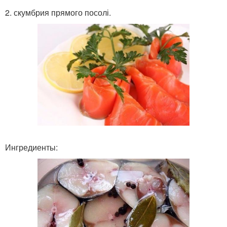
2. скумбрия прямого посолі.
Ингредиенты: