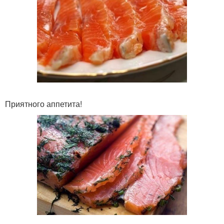
Приятного аппетита!