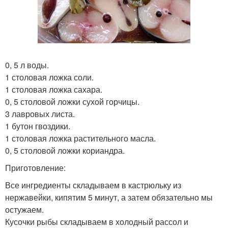
0, 5 л воды.
1 столовая ложка соли.
1 столовая ложка сахара.
0, 5 столовой ложки сухой горчицы.
3 лавровых листа.
1 бутон гвоздики.
1 столовая ложка растительного масла.
0, 5 столовой ложки кориандра.
Приготовление:
Все ингредиенты складываем в кастрюльку из
нержавейки, кипятим 5 минут, а затем обязательно мы
остужаем.
Кусочки рыбы складываем в холодный рассол и