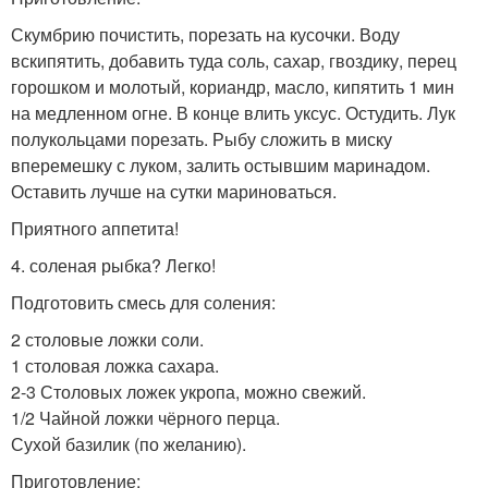
Скумбрию почистить, порезать на кусочки. Воду
вскипятить, добавить туда соль, сахар, гвоздику, перец
горошком и молотый, кориандр, масло, кипятить 1 мин
на медленном огне. В конце влить уксус. Остудить. Лук
полукольцами порезать. Рыбу сложить в миску
вперемешку с луком, залить остывшим маринадом.
Оставить лучше на сутки мариноваться.
Приятного аппетита!
4. соленая рыбка? Легко!
Подготовить смесь для соления:
2 столовые ложки соли.
1 столовая ложка сахара.
2-3 Столовых ложек укропа, можно свежий.
1/2 Чайной ложки чёрного перца.
Сухой базилик (по желанию).
Приготовление: