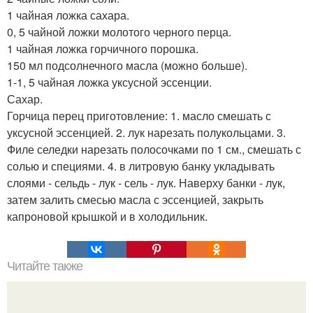
1 чайная ложка сахара.
0, 5 чайной ложки молотого черного перца.
1 чайная ложка горчичного порошка.
150 мл подсолнечного масла (можно больше).
1-1, 5 чайная ложка уксусной эссенции.
Сахар.
Горчица перец приготовление: 1. масло смешать с
уксусной эссенцией. 2. лук нарезать полукольцами. 3.
Филе селедки нарезать полосочками по 1 см., смешать с
солью и специями. 4. в литровую банку укладывать
слоями - сельдь - лук - сель - лук. Наверху банки - лук,
затем залить смесью масла с эссенцией, закрыть
капроновой крышкой и в холодильник.
Читайте также