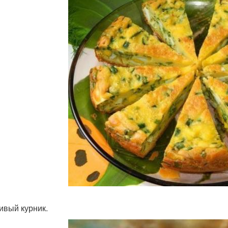
нивый курник.