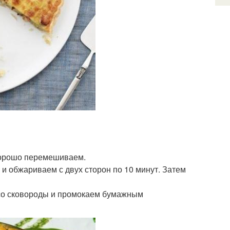
 хорошо перемешиваем.
и обжариваем с двух сторон по 10 минут. Затем
о со сковороды и промокаем бумажным