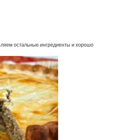
авляем остальные ингредиенты и хорошо