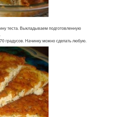
ину теста. Выкладываем подготовленную
.
170 градусов. Начинку можно сделать любую.