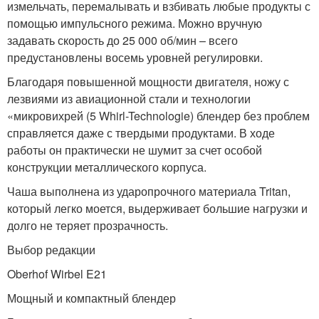
измельчать, перемалывать и взбивать любые продукты с
помощью импульсного режима. Можно вручную
задавать скорость до 25 000 об/мин – всего
предустановлены восемь уровней регулировки.
Благодаря повышенной мощности двигателя, ножу с
лезвиями из авиационной стали и технологии
«микровихрей (5 Whirl-Technologie) блендер без проблем
справляется даже с твердыми продуктами. В ходе
работы он практически не шумит за счет особой
конструкции металлического корпуса.
Чаша выполнена из ударопрочного материала Tritan,
который легко моется, выдерживает большие нагрузки и
долго не теряет прозрачность.
Выбор редакции
Oberhof Wirbel E21
Мощный и компактный блендер