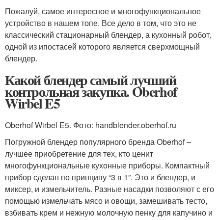
Пожалуй, самое интересное и многофункциональное
устройство в нашем топе. Все дело в том, что это не
классический стационарный блендер, а кухонный робот,
одной из ипостасей которого является сверхмощный
блендер.
Какой блендер самый лучший
контрольная закупка. Oberhof
Wirbel E5
Oberhof Wirbel E5. Фото: handblender.oberhof.ru
Погружной блендер популярного бренда Oberhof –
лучшее приобретение для тех, кто ценит
многофункциональные кухонные приборы. Компактный
прибор сделан по принципу “3 в 1”. Это и блендер, и
миксер, и измельчитель. Разные насадки позволяют с его
помощью измельчать мясо и овощи, замешивать тесто,
взбивать крем и нежную молочную пенку для капучино и