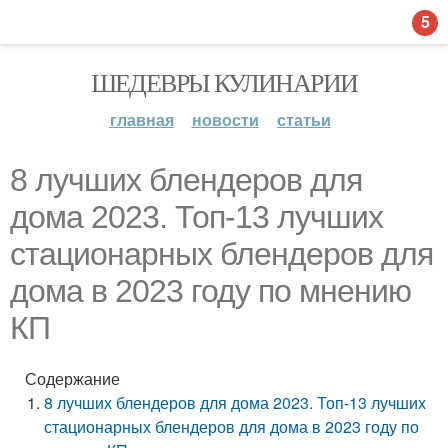
5
ШЕДЕВРЫ КУЛИНАРИИ
главная
новости
статьи
8 лучших блендеров для
дома 2023. Топ-13 лучших
стационарных блендеров для
дома в 2023 году по мнению
КП
Содержание
8 лучших блендеров для дома 2023. Топ-13 лучших
стационарных блендеров для дома в 2023 году по