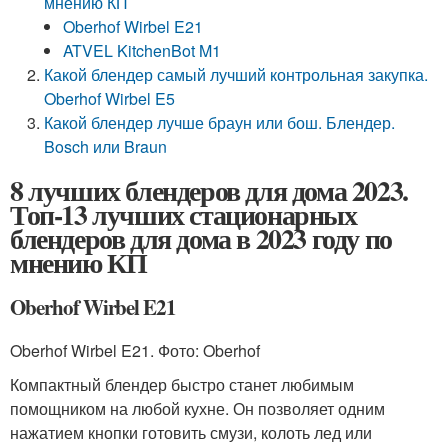
мнению КП
Oberhof Wirbel E21
ATVEL KitchenBot M1
Какой блендер самый лучший контрольная закупка.
Oberhof Wirbel E5
Какой блендер лучше браун или бош. Блендер.
Bosch или Braun
8 лучших блендеров для дома 2023.
Топ-13 лучших стационарных
блендеров для дома в 2023 году по
мнению КП
Oberhof Wirbel E21
Oberhof Wirbel E21. Фото: Oberhof
Компактный блендер быстро станет любимым
помощником на любой кухне. Он позволяет одним
нажатием кнопки готовить смузи, колоть лед или