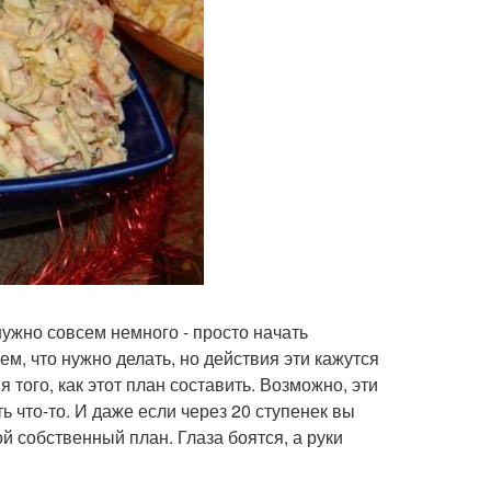
нужно совсем немного - просто начать
ем, что нужно делать, но действия эти кажутся
 того, как этот план составить. Возможно, эти
ь что-то. И даже если через 20 ступенек вы
ой собственный план. Глаза боятся, а руки