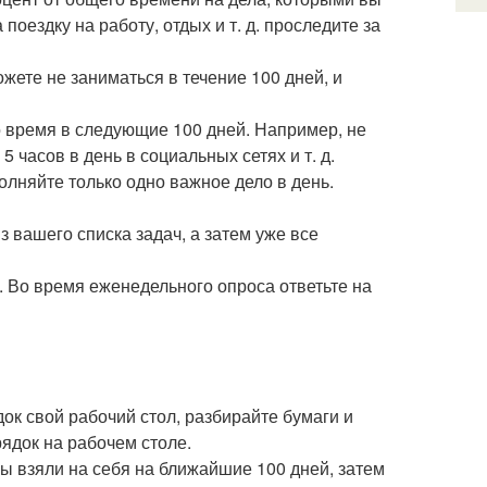
оездку на работу, отдых и т. д. проследите за
жете не заниматься в течение 100 дней, и
то время в следующие 100 дней. Например, не
5 часов в день в социальных сетях и т. д.
лняйте только одно важное дело в день.
 вашего списка задач, а затем уже все
. Во время еженедельного опроса ответьте на
ок свой рабочий стол, разбирайте бумаги и
ядок на рабочем столе.
вы взяли на себя на ближайшие 100 дней, затем