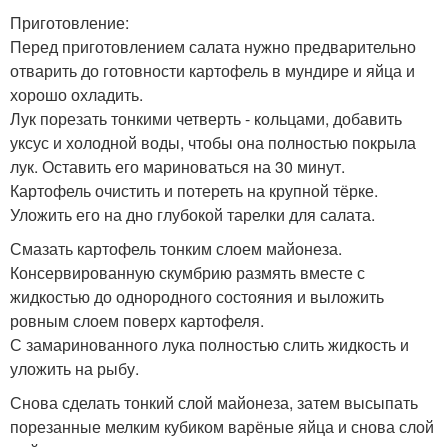
Приготовление:
Перед приготовлением салата нужно предварительно
отварить до готовности картофель в мундире и яйца и
хорошо охладить.
Лук порезать тонкими четверть - кольцами, добавить
уксус и холодной воды, чтобы она полностью покрыла
лук. Оставить его мариноваться на 30 минут.
Картофель очистить и потереть на крупной тёрке.
Уложить его на дно глубокой тарелки для салата.
Смазать картофель тонким слоем майонеза.
Консервированную скумбрию размять вместе с
жидкостью до однородного состояния и выложить
ровным слоем поверх картофеля.
С замаринованного лука полностью слить жидкость и
уложить на рыбу.
Снова сделать тонкий слой майонеза, затем высыпать
порезанные мелким кубиком варёные яйца и снова слой