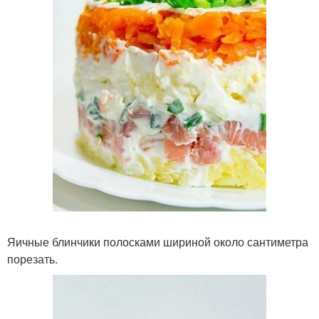
Яичные блинчики полосками шириной около сантиметра
порезать.