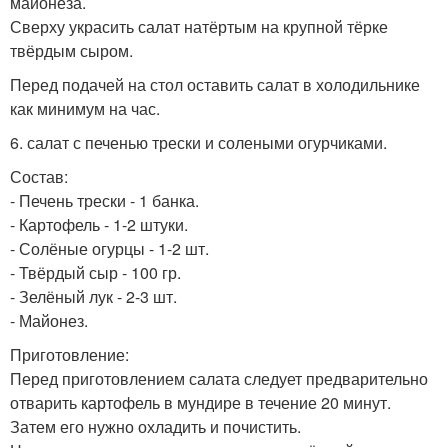
майонеза.
Сверху украсить салат натёртым на крупной тёрке
твёрдым сыром.
Перед подачей на стол оставить салат в холодильнике
как минимум на час.
6. салат с печенью трески и солеными огурчиками.
Состав:
- Печень трески - 1 банка.
- Картофель - 1-2 штуки.
- Солёные огурцы - 1-2 шт.
- Твёрдый сыр - 100 гр.
- Зелёный лук - 2-3 шт.
- Майонез.
Приготовление:
Перед приготовлением салата следует предварительно
отварить картофель в мундире в течение 20 минут.
Затем его нужно охладить и почистить.