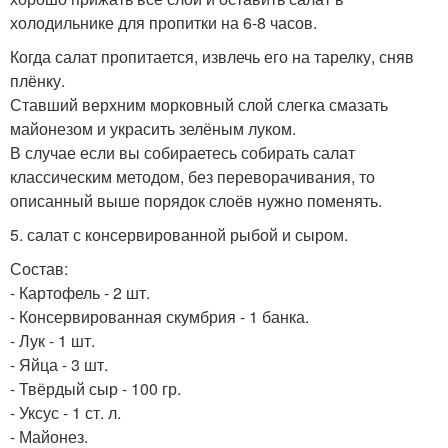
холодильнике для пропитки на 6-8 часов.
Когда салат пропитается, извлечь его на тарелку, сняв
плёнку.
Ставший верхним морковный слой слегка смазать
майонезом и украсить зелёным луком.
В случае если вы собираетесь собирать салат
классическим методом, без переворачивания, то
описанный выше порядок слоёв нужно поменять.
5. салат с консервированной рыбой и сыром.
Состав:
- Картофель - 2 шт.
- Консервированная скумбрия - 1 банка.
- Лук - 1 шт.
- Яйца - 3 шт.
- Твёрдый сыр - 100 гр.
- Уксус - 1 ст. л.
- Майонез.