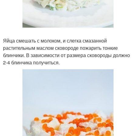
Яйца смешать с молоком, и слегка смазанной
растительным маслом сковороде пожарить тонкие
блинчики. В зависимости от размера сковороды должно
2-4 блинчика получиться.