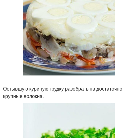
Остывшую куриную грудку разобрать на достаточно
крупные волокна.