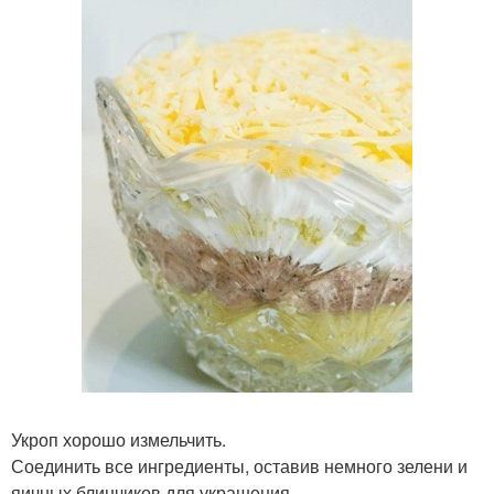
Укроп хорошо измельчить.
Соединить все ингредиенты, оставив немного зелени и
яичных блинчиков для украшения.