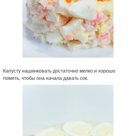
Капусту нашинковать достаточно мелко и хорошо
помять, чтобы она начала давать сок.