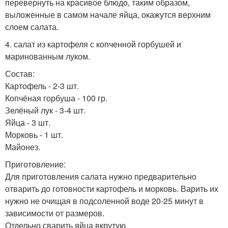
перевернуть на красивое блюдо, таким образом,
выложенные в самом начале яйца, окажутся верхним
слоем салата.
4. салат из картофеля с копченной горбушей и
маринованным луком.
Состав:
Картофель - 2-3 шт.
Копчёная горбуша - 100 гр.
Зелёный лук - 3-4 шт.
Яйца - 3 шт.
Морковь - 1 шт.
Майонез.
Приготовление:
Для приготовления салата нужно предварительно
отварить до готовности картофель и морковь. Варить их
нужно не очищая в подсоленной воде 20-25 минут в
зависимости от размеров.
Отдельно сварить яйца вкрутую.