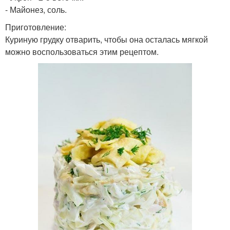
- Майонез, соль.
Приготовление:
Куриную грудку отварить, чтобы она осталась мягкой
можно воспользоваться этим рецептом.