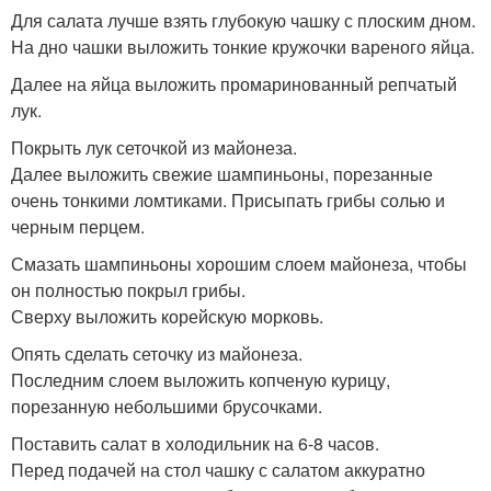
Для салата лучше взять глубокую чашку с плоским дном.
На дно чашки выложить тонкие кружочки вареного яйца.
Далее на яйца выложить промаринованный репчатый
лук.
Покрыть лук сеточкой из майонеза.
Далее выложить свежие шампиньоны, порезанные
очень тонкими ломтиками. Присыпать грибы солью и
черным перцем.
Смазать шампиньоны хорошим слоем майонеза, чтобы
он полностью покрыл грибы.
Сверху выложить корейскую морковь.
Опять сделать сеточку из майонеза.
Последним слоем выложить копченую курицу,
порезанную небольшими брусочками.
Поставить салат в холодильник на 6-8 часов.
Перед подачей на стол чашку с салатом аккуратно