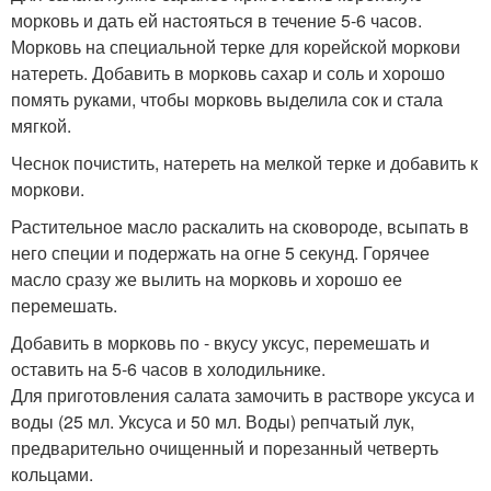
морковь и дать ей настояться в течение 5-6 часов.
Морковь на специальной терке для корейской моркови
натереть. Добавить в морковь сахар и соль и хорошо
помять руками, чтобы морковь выделила сок и стала
мягкой.
Чеснок почистить, натереть на мелкой терке и добавить к
моркови.
Растительное масло раскалить на сковороде, всыпать в
него специи и подержать на огне 5 секунд. Горячее
масло сразу же вылить на морковь и хорошо ее
перемешать.
Добавить в морковь по - вкусу уксус, перемешать и
оставить на 5-6 часов в холодильнике.
Для приготовления салата замочить в растворе уксуса и
воды (25 мл. Уксуса и 50 мл. Воды) репчатый лук,
предварительно очищенный и порезанный четверть
кольцами.