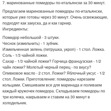
7. маринованные помидоры по-итальянски за 30 минут.
Предлагаем маринованные помидоры по-итальянски,
которые уже готовы через 30 минут. Очень освежающие,
подходят как закуска, да и как гарнир.
Ингредиенты:
Помидор небольшой - 3 штуки.
Чеснок (измельчить) - 1 зубчик.
Измельченная зелень (петрушка, укроп) - 1 стол. Ложка.
Соль - 1/3 чайной ложки.
Сахар - 1/3 чайной ложки? Горчица французская - 1/2
чайн ложки? Молотый черный перец - по вкусу?
Оливковое масло - 2 стол. Ложки? Яблочный уксус - 1/2
стол. Ложки. Приготовление: помидоры нарезаем
кольцами. Смешиваем все для маринада и поливаем
каждый кружочек помидора. Складываем помидоры по
три колечка, накрываем и ставим на 30 минут в
холодильник.