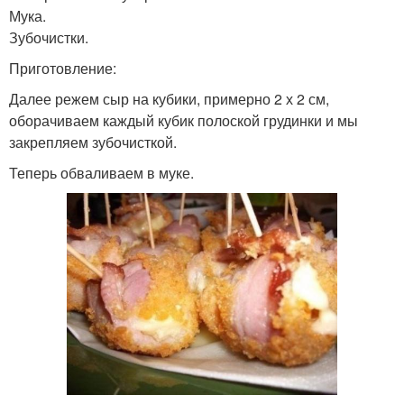
Мука.
Зубочистки.
Приготовление:
Далее режем сыр на кубики, примерно 2 х 2 см,
оборачиваем каждый кубик полоской грудинки и мы
закрепляем зубочисткой.
Теперь обваливаем в муке.