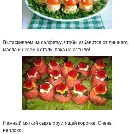
Вытаскиваем на салфетку, чтобы избавится от лишнего
масла и несем к столу, пока не остыло!
Нежный мягкий сыр в хрустящей корочке. Очень
неплохо.