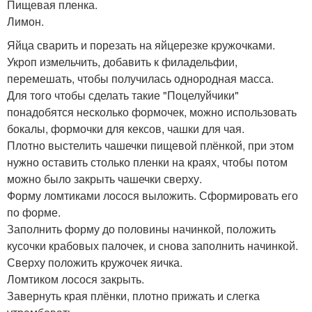
Пищевая пленка.
Лимон.
Яйца сварить и порезать на яйцерезке кружочками.
Укроп измельчить, добавить к филадельфии,
перемешать, чтобы получилась однородная масса.
Для того чтобы сделать такие "Поцелуйчики"
понадобятся несколько формочек, можно использовать
бокалы, формочки для кексов, чашки для чая.
Плотно выстелить чашечки пищевой плёнкой, при этом
нужно оставить столько пленки на краях, чтобы потом
можно было закрыть чашечки сверху.
Форму ломтиками лосося выложить. Сформировать его
по форме.
Заполнить форму до половины начинкой, положить
кусочки крабовых палочек, и снова заполнить начинкой.
Сверху положить кружочек яичка.
Ломтиком лосося закрыть.
Завернуть края плёнки, плотно прижать и слегка