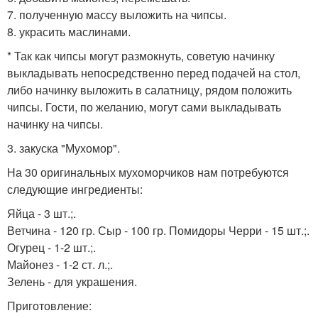
7. полученную массу выложить на чипсы.
8. украсить маслинами.
* Так как чипсы могут размокнуть, советую начинку
выкладывать непосредственно перед подачей на стол,
либо начинку выложить в салатницу, рядом положить
чипсы. Гости, по желанию, могут сами выкладывать
начинку на чипсы.
3. закуска "Мухомор".
На 30 оригинальных мухоморчиков нам потребуются
следующие ингредиенты:
Яйца - 3 шт.;.
Ветчина - 120 гр. Сыр - 100 гр. Помидоры Черри - 15 шт.;.
Огурец - 1-2 шт.;.
Майонез - 1-2 ст. л.;.
Зелень - для украшения.
Приготовление: