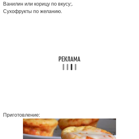
Ванилин или корицу по вкусу;.
Сухофрукты по желанию.
Приготовление: