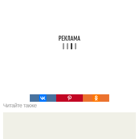
Читайте также