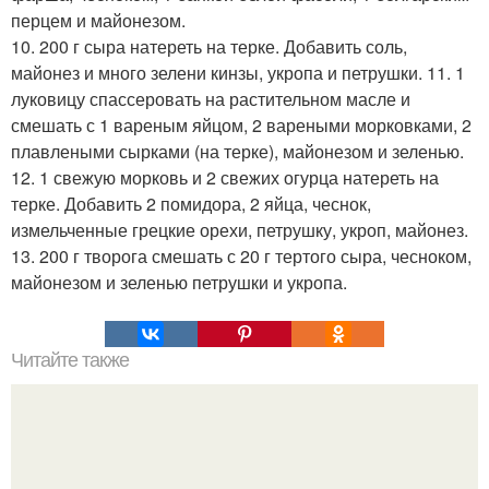
перцем и майонезом.
10. 200 г сыра натереть на терке. Добавить соль,
майонез и много зелени кинзы, укропа и петрушки. 11. 1
луковицу спассеровать на растительном масле и
смешать с 1 вареным яйцом, 2 вареными морковками, 2
плавлеными сырками (на терке), майонезом и зеленью.
12. 1 свежую морковь и 2 свежих огурца натереть на
терке. Добавить 2 помидора, 2 яйца, чеснок,
измельченные грецкие орехи, петрушку, укроп, майонез.
13. 200 г творога смешать с 20 г тертого сыра, чесноком,
майонезом и зеленью петрушки и укропа.
Читайте также