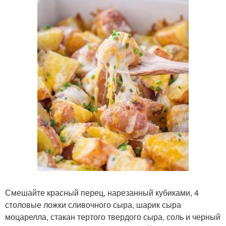
Смешайте красный перец, нарезанный кубиками, 4
столовые ложки сливочного сыра, шарик сыра
моцарелла, стакан тертого твердого сыра, соль и черный