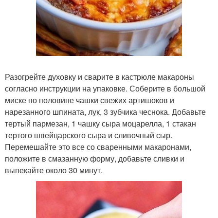
Разогрейте духовку и сварите в кастрюле макароны
согласно инструкции на упаковке. Соберите в большой
миске по половине чашки свежих артишоков и
нарезанного шпината, лук, 3 зубчика чеснока. Добавьте
тертый пармезан, 1 чашку сыра моцарелла, 1 стакан
тертого швейцарского сыра и сливочный сыр.
Перемешайте это все со сваренными макаронами,
положите в смазанную форму, добавьте сливки и
выпекайте около 30 минут.