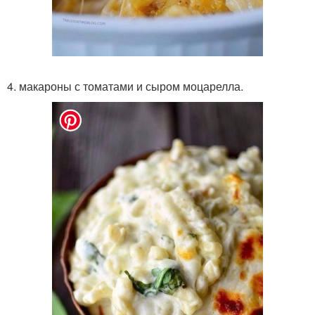
4. макароны с томатами и сыром моцарелла.