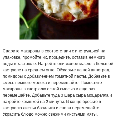
Сварите макароны в соответствии с инструкцией на
упаковке, промойте их, процедите, оставив немного
воды в кастрюле. Нагрейте оливковое масло в большой
кастрюле на среднем огне. Обжарьте на ней виноград,
помидоры с добавлением томатной пасты. Добавьте в
смесь немного молока и перемешайте. Поместите
макароны в кастрюлю с этой смесью и еще раз
перемешайте. Добавьте туда 3 шара сыра моцарелла и
накройте крышкой на 2 минуты. В конце бросьте в
кастрюлю листья базилика и снова перемешайте.
Украсить блюдо можно свежими листьями мяты.