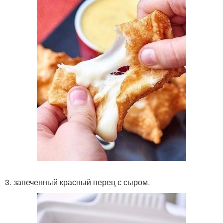
3. запеченный красный перец с сыром.