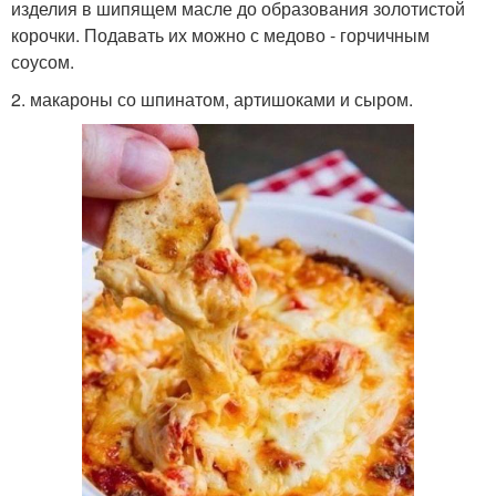
изделия в шипящем масле до образования золотистой
корочки. Подавать их можно с медово - горчичным
соусом.
2. макароны со шпинатом, артишоками и сыром.