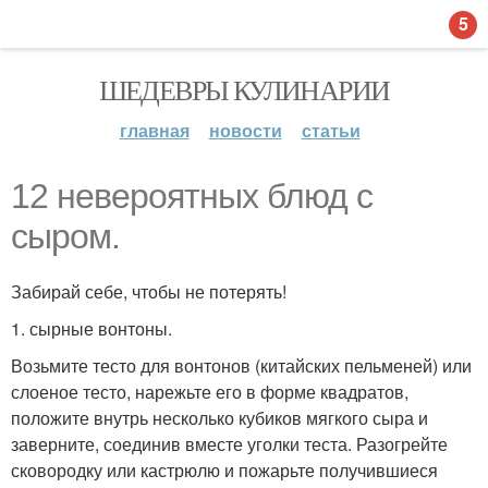
5
ШЕДЕВРЫ КУЛИНАРИИ
главная
новости
статьи
12 невероятных блюд с
сыром.
Забирай себе, чтобы не потерять!
1. сырные вонтоны.
Возьмите тесто для вонтонов (китайских пельменей) или
слоеное тесто, нарежьте его в форме квадратов,
положите внутрь несколько кубиков мягкого сыра и
заверните, соединив вместе уголки теста. Разогрейте
сковородку или кастрюлю и пожарьте получившиеся