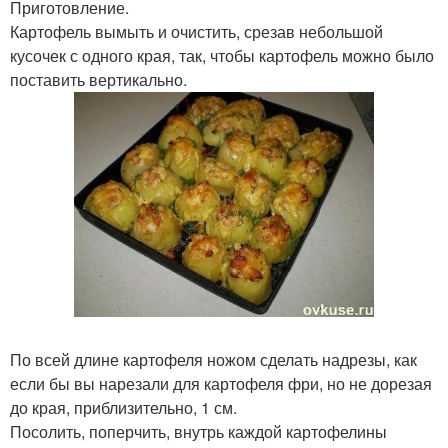
Приготовление.
Картофель вымыть и очистить, срезав небольшой
кусочек с одного края, так, чтобы картофель можно было
поставить вертикально.
По всей длине картофеля ножом сделать надрезы, как
если бы вы нарезали для картофеля фри, но не дорезая
до края, приблизительно, 1 см.
Посолить, поперчить, внутрь каждой картофелины