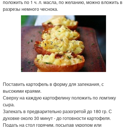
положить по 1 ч. л. масла, по желанию, можно вложить в
разрезы немного чеснока.
Поставить картофель в форму для запекания, с
высокими краями.
Сверху на каждую картофелину положить по ломтику
сыра.
Запекать в предварительно разогретой до 180 гр. С
духовке около 30 минут - до готовности картофеля.
Подать на стол горячим, посыпав укропом или