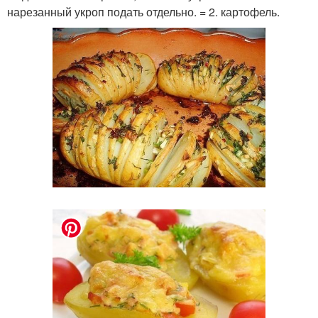
нарезанный укроп подать отдельно. = 2. картофель.