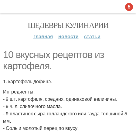
5
ШЕДЕВРЫ КУЛИНАРИИ
главная
новости
статьи
10 вкусных рецептов из
картофеля.
1. картофель дофинэ.
Ингредиенты:
- 9 шт. картофеля, средних, одинаковой величины.
- 9 ч. л. сливочного масла.
- 9 пластинок сыра голландского или гауда толщиной 5
мм.
- Соль и молотый перец по вкусу.