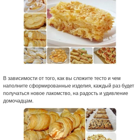
В зависимости от того, как вы сложите тесто и чем
наполните сформированные изделия, каждый раз будет
получаться новое лакомство, на радость и удивление
домочадцам.