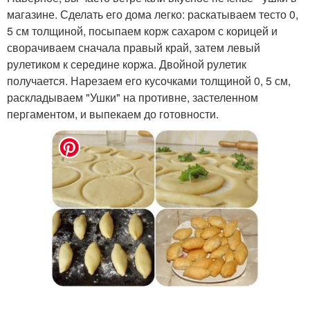
магазине. Сделать его дома легко: раскатываем тесто 0,
5 см толщиной, посыпаем корж сахаром с корицей и
сворачиваем сначала правый край, затем левый
рулетиком к середине коржа. Двойной рулетик
получается. Нарезаем его кусочками толщиной 0, 5 см,
раскладываем "Ушки" на противне, застеленном
пергаментом, и выпекаем до готовности.