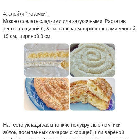
4. слойки "Розочки".
Можно сделать сладкими или закусочными. Раскатав
тесто толщиной 0, 5 см, нарезаем корж полосами длиной
15 см, шириной 3 см.
На тесто укладываем тонкие полукруглые ломтики
яблок, посыпанных сахаром с корицей, или варёной