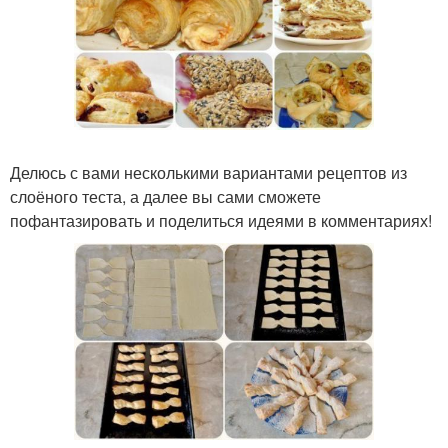
Делюсь с вами несколькими вариантами рецептов из
слоёного теста, а далее вы сами сможете
пофантазировать и поделиться идеями в комментариях!