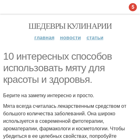
5
ШЕДЕВРЫ КУЛИНАРИИ
главная
новости
статьи
10 интересных способов
использовать мяту для
красоты и здоровья.
Берите на заметку интересно и просто.
Мята всегда считалась лекарственным средством от
большого количества заболеваний. Она широко
используется в современной фитотерапии,
ароматерапии, фармакологи и косметологии. Чтобы
убедиться в ее целебных свойствах, попробуйте