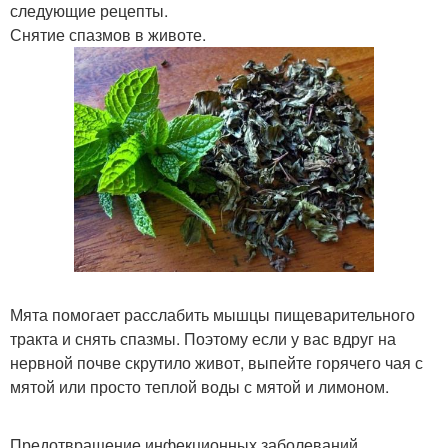
следующие рецепты.
Снятие спазмов в животе.
Мята помогает расслабить мышцы пищеварительного
тракта и снять спазмы. Поэтому если у вас вдруг на
нервной почве скрутило живот, выпейте горячего чая с
мятой или просто теплой воды с мятой и лимоном.
Предотвращение инфекционных заболеваний.