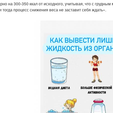
рно на 300-350 ккал от исходного, учитывая, что с грудным
 и тогда процесс снижения веса не заставит себя ждать».