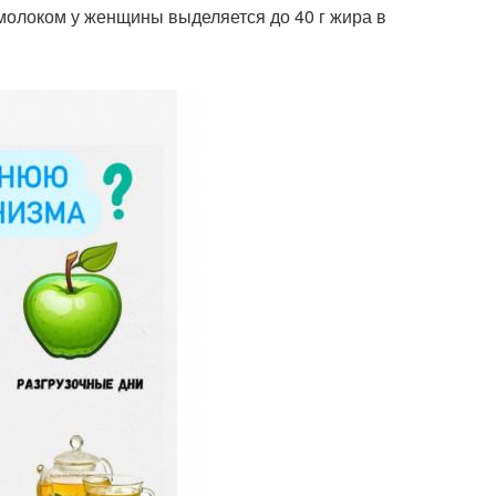
 молоком у женщины выделяется до 40 г жира в