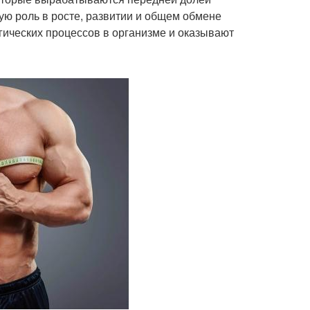
ую роль в росте, развитии и общем обмене
гических процессов в организме и оказывают