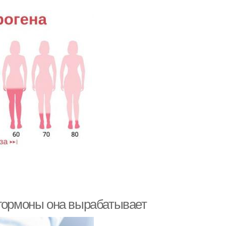
 гормоны она вырабатывает