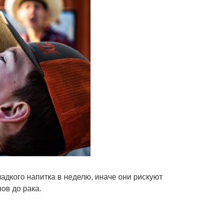
адкого напитка в неделю, иначе они рискуют
ов до рака.