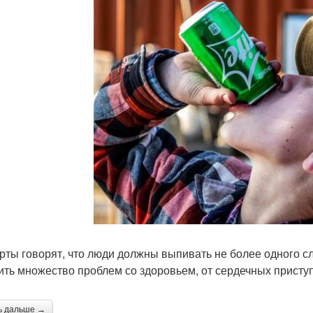
рты говорят, что люди должны выпивать не более одного сл
ить множество проблем со здоровьем, от сердечных приступ
ь дальше →