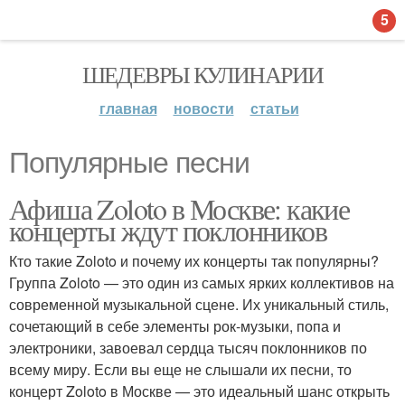
5
ШЕДЕВРЫ КУЛИНАРИИ
главная
новости
статьи
Популярные песни
Афиша Zoloto в Москве: какие
концерты ждут поклонников
Кто такие Zoloto и почему их концерты так популярны?
Группа Zoloto — это один из самых ярких коллективов на
современной музыкальной сцене. Их уникальный стиль,
сочетающий в себе элементы рок-музыки, попа и
электроники, завоевал сердца тысяч поклонников по
всему миру. Если вы еще не слышали их песни, то
концерт Zoloto в Москве — это идеальный шанс открыть