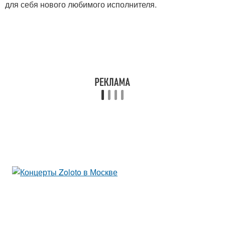
для себя нового любимого исполнителя.