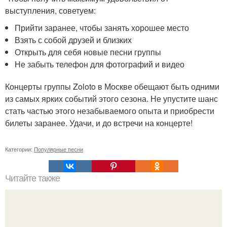
выступления, советуем:
Прийти заранее, чтобы занять хорошее место
Взять с собой друзей и близких
Открыть для себя новые песни группы
Не забыть телефон для фотографий и видео
Концерты группы Zoloto в Москве обещают быть одними
из самых ярких событий этого сезона. Не упустите шанс
стать частью этого незабываемого опыта и приобрести
билеты заранее. Удачи, и до встречи на концерте!
Категории:
Популярные песни
Читайте также