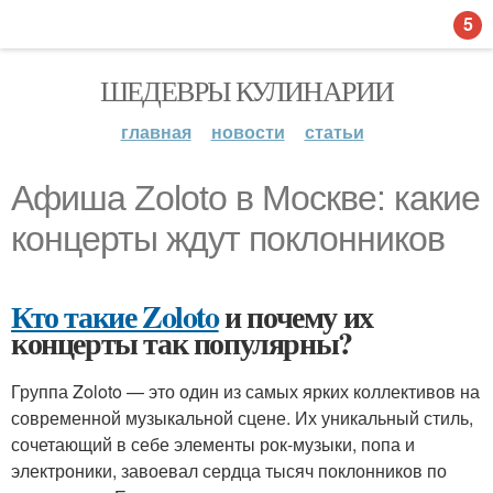
5
ШЕДЕВРЫ КУЛИНАРИИ
главная
новости
статьи
Афиша Zoloto в Москве: какие
концерты ждут поклонников
Кто такие Zoloto
и почему их
концерты так популярны?
Группа Zoloto — это один из самых ярких коллективов на
современной музыкальной сцене. Их уникальный стиль,
сочетающий в себе элементы рок-музыки, попа и
электроники, завоевал сердца тысяч поклонников по