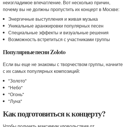
неизгладимое впечатление. Вот несколько причин,
почему вы не должны пропустить их концерт в Москве:
Энергичные выступления и живая музыка
Уникальные аранжировки популярных песен
Специальные эффекты и визуальные решения
Возможность встретиться с участниками группы
Популярные песни Zoloto
Если вы еще не знакомы с творчеством группы, начните
с их самых популярных композиций:
"Золото"
"Небо"
"Огонь"
"Луна"
Как подготовиться к концерту?
Чтобы получить максимум удовольствия от