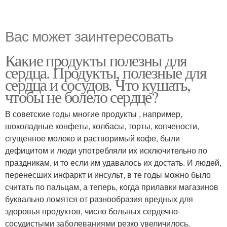
Вас может заинтересовать
Какие продукты полезны для
сердца. Продукты, полезные для
сердца и сосудов. Что кушать,
чтобы не болело сердце?
В советские годы многие продукты , например,
шоколадные конфеты, колбасы, торты, копчености,
сгущенное молоко и растворимый кофе, были
дефицитом и люди употребляли их исключительно по
праздникам, и то если им удавалось их достать. И людей,
перенесших инфаркт и инсульт, в те годы можно было
считать по пальцам, а теперь, когда прилавки магазинов
буквально ломятся от разнообразия вредных для
здоровья продуктов, число больных сердечно-
сосудистыми заболеваниями резко увеличилось.