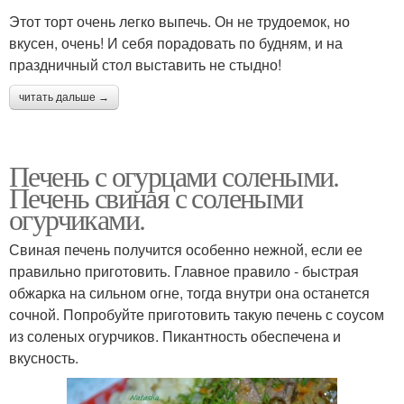
Этот торт очень легко выпечь. Он не трудоемок, но
вкусен, очень! И себя порадовать по будням, и на
праздничный стол выставить не стыдно!
читать дальше →
Печень с огурцами солеными.
Печень свиная с солеными
огурчиками.
Свиная печень получится особенно нежной, если ее
правильно приготовить. Главное правило - быстрая
обжарка на сильном огне, тогда внутри она останется
сочной. Попробуйте приготовить такую печень с соусом
из соленых огурчиков. Пикантность обеспечена и
вкусность.