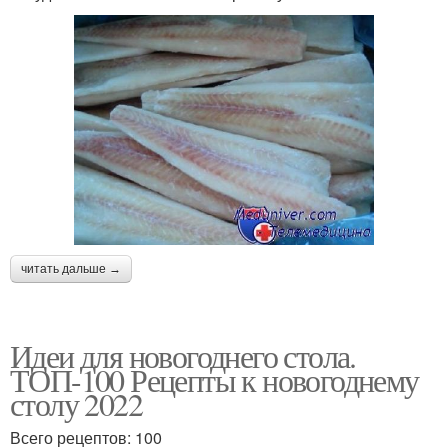
читать дальше →
Идеи для новогоднего стола.
ТОП-100 Рецепты к новогоднему
столу 2022
Всего рецептов: 100