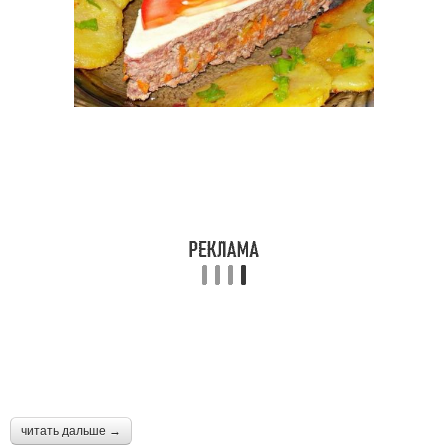
читать дальше →