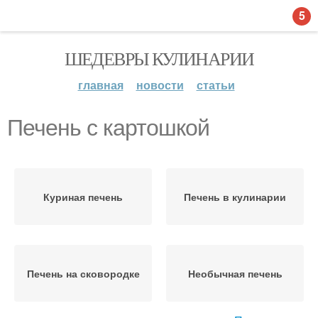
5
ШЕДЕВРЫ КУЛИНАРИИ
главная
новости
статьи
Печень с картошкой
Куриная печень
Печень в кулинарии
Печень на сковородке
Необычная печень