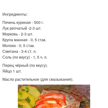
Ингредиенты:
Печень куриная - 500 г.
Лук репчатый -2-3 шт.
Морковь - 2-3 шт.
Крупа манная - 0, 5 стак.
Молоко - 0, 5 стак.
Сметана - 3-4 ст. л.
Соль (по вкусу) - 1, 5 ч. л.
Перец чёрный (по вкусу).
Яйцо 1 шт.
Масло растительное (для смазывания).