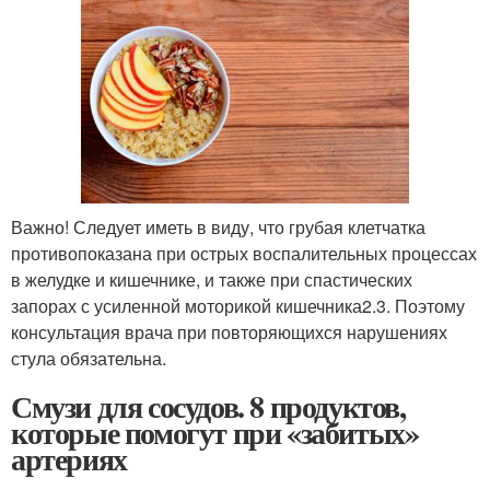
Важно! Следует иметь в виду, что грубая клетчатка
противопоказана при острых воспалительных процессах
в желудке и кишечнике, и также при спастических
запорах с усиленной моторикой кишечника
2.3
. Поэтому
консультация врача при повторяющихся нарушениях
стула обязательна.
Смузи для сосудов. 8 продуктов,
которые помогут при «забитых»
артериях