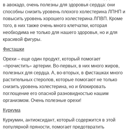
в авокадо, очень полезны для здоровья сердца: они
способны снизить уровень плохого холестерина ЛПНП и
повысить уровень хорошего холестерина ЛПВП. Кроме
того, в них также очень много клетчатки, которая
необходима не только для нашего здоровья, но и для
красивой фигуры.
Фисташки
Орехи – еще один продукт, который помогает
«прочистить» артерии. Во-первых, в них много жиров,
полезных для сердца. А, во-вторых, в фисташках много
растительных стеролов, которые помогают не только
снизить уровень холестерина, но и блокировать
поглощение его опасной разновидностью нашим
организмом. Очень полезные орехи!
Куркума
Куркумин, антиоксидант, который содержится в этой
популярной пряности, помогает предотвратить