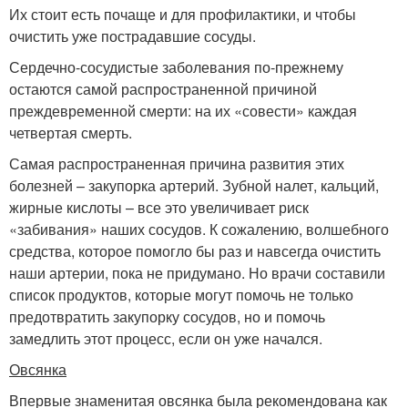
Их стоит есть почаще и для профилактики, и чтобы
очистить уже пострадавшие сосуды.
Сердечно-сосудистые заболевания по-прежнему
остаются самой распространенной причиной
преждевременной смерти: на их «совести» каждая
четвертая смерть.
Самая распространенная причина развития этих
болезней – закупорка артерий. Зубной налет, кальций,
жирные кислоты – все это увеличивает риск
«забивания» наших сосудов. К сожалению, волшебного
средства, которое помогло бы раз и навсегда очистить
наши артерии, пока не придумано. Но врачи составили
список продуктов, которые могут помочь не только
предотвратить закупорку сосудов, но и помочь
замедлить этот процесс, если он уже начался.
Овсянка
Впервые знаменитая овсянка была рекомендована как