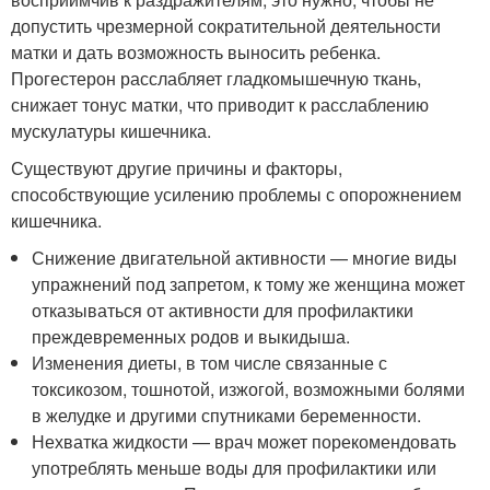
допустить чрезмерной сократительной деятельности
матки и дать возможность выносить ребенка.
Прогестерон расслабляет гладкомышечную ткань,
снижает тонус матки, что приводит к расслаблению
мускулатуры кишечника.
Существуют другие причины и факторы,
способствующие усилению проблемы с опорожнением
кишечника.
Снижение двигательной активности — многие виды
упражнений под запретом, к тому же женщина может
отказываться от активности для профилактики
преждевременных родов и выкидыша.
Изменения диеты, в том числе связанные с
токсикозом, тошнотой, изжогой, возможными болями
в желудке и другими спутниками беременности.
Нехватка жидкости — врач может порекомендовать
употреблять меньше воды для профилактики или