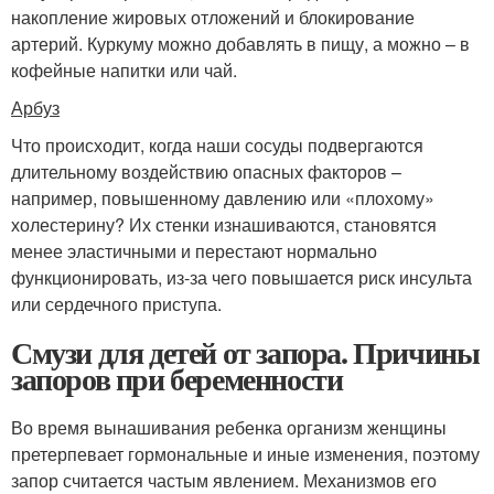
накопление жировых отложений и блокирование
артерий. Куркуму можно добавлять в пищу, а можно – в
кофейные напитки или чай.
Арбуз
Что происходит, когда наши сосуды подвергаются
длительному воздействию опасных факторов –
например, повышенному давлению или «плохому»
холестерину? Их стенки изнашиваются, становятся
менее эластичными и перестают нормально
функционировать, из-за чего повышается риск инсульта
или сердечного приступа.
Смузи для детей от запора. Причины
запоров при беременности
Во время вынашивания ребенка организм женщины
претерпевает гормональные и иные изменения, поэтому
запор считается частым явлением. Механизмов его