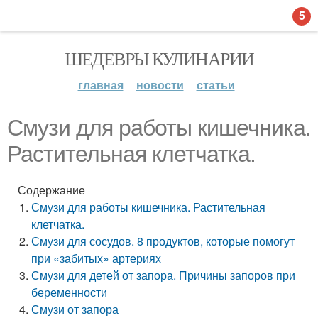
5
ШЕДЕВРЫ КУЛИНАРИИ
главная
новости
статьи
Смузи для работы кишечника.
Растительная клетчатка.
Содержание
Смузи для работы кишечника. Растительная
клетчатка.
Смузи для сосудов. 8 продуктов, которые помогут
при «забитых» артериях
Смузи для детей от запора. Причины запоров при
беременности
Смузи от запора