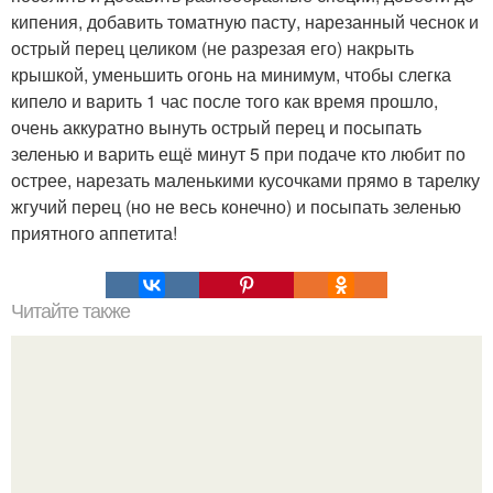
кипения, добавить томатную пасту, нарезанный чеснок и
острый перец целиком (не разрезая его) накрыть
крышкой, уменьшить огонь на минимум, чтобы слегка
кипело и варить 1 час после того как время прошло,
очень аккуратно вынуть острый перец и посыпать
зеленью и варить ещё минут 5 при подаче кто любит по
острее, нарезать маленькими кусочками прямо в тарелку
жгучий перец (но не весь конечно) и посыпать зеленью
приятного аппетита!
Читайте также