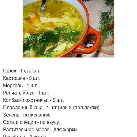
Горох - 1 стакан.
Картошка - 3 шт.
Морковь - 1 шт.
Репчатый лук - 1 шт.
Колбаски охотничьи - 5 шт.
Плавленный сыр - 1 шт (или 2 стол ложки).
Зелень - по желанию.
Соль и специи - по вкусу.
Растительное масло - для жарки.
Расчёт на - 3 литра.