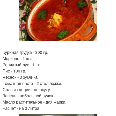
Куриная грудка - 300 гр.
Морковь - 1 шт.
Репчатый лук - 1 шт.
Рис - 100 гр.
Чеснок - 3 зубчика.
Томатная паста - 2 стол ложки.
Соль и специи - по вкусу.
Зелень - небольшой пучок.
Масло растительное - для жарки.
Расчёт - на 3 литра.