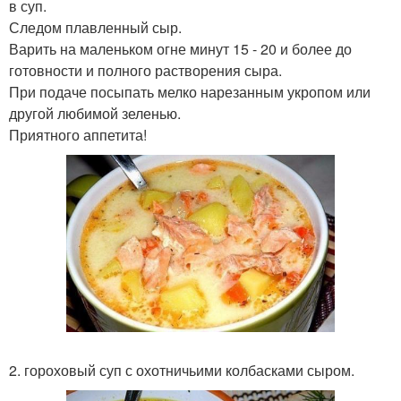
в суп.
Следом плавленный сыр.
Варить на маленьком огне минут 15 - 20 и более до
готовности и полного растворения сыра.
При подаче посыпать мелко нарезанным укропом или
другой любимой зеленью.
Приятного аппетита!
2. гороховый суп с охотничьими колбасками сыром.