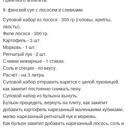
9. финский суп с лососем и сливками.
Суповой набор из лосося - 300 гр (головы, хребты,
хвосты).
Филе лосося - 300 гр.
Картофель - 3 шт.
Морковь - 1 шт.
Репчатый лук - 2 шт.
Сливки нежирные - 1 стакан.
Соль и специи - по вкусу.
Расчёт - на 3 литра.
Суповой набор отправить варится с целой луковицей,
как закипит постоянно снимать пену.
Суповой набор из бульона вынуть.
Бульон процедить, вернуть на плиту, как закипит
добавить картофель нарезанный маленькими кубиками,
мелко нарезанный репчатый лук и морковь.
Как бульон закипит добавить нарезанный лосось, соль и