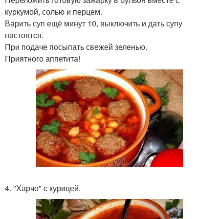
куркумой, солью и перцем.
Варить суп ещё минут 10, выключить и дать супу
настоятся.
При подаче посыпать свежей зеленью.
Приятного аппетита!
4. "Харчо" с курицей.