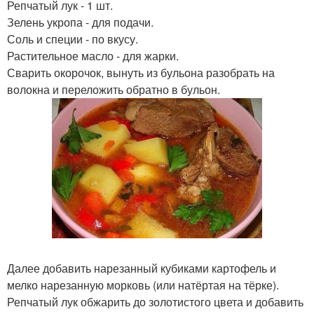
Репчатый лук - 1 шт.
Зелень укропа - для подачи.
Соль и специи - по вкусу.
Растительное масло - для жарки.
Сварить окорочок, вынуть из бульона разобрать на
волокна и переложить обратно в бульон.
Далее добавить нарезанный кубиками картофель и
мелко нарезанную морковь (или натёртая на тёрке).
Репчатый лук обжарить до золотистого цвета и добавить