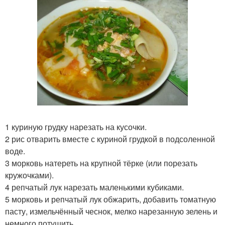
1 куриную грудку нарезать на кусочки.
2 рис отварить вместе с куриной грудкой в подсоленной
воде.
3 морковь натереть на крупной тёрке (или порезать
кружочками).
4 репчатый лук нарезать маленькими кубиками.
5 морковь и репчатый лук обжарить, добавить томатную
пасту, измельчённый чеснок, мелко нарезанную зелень и
немного потушить.