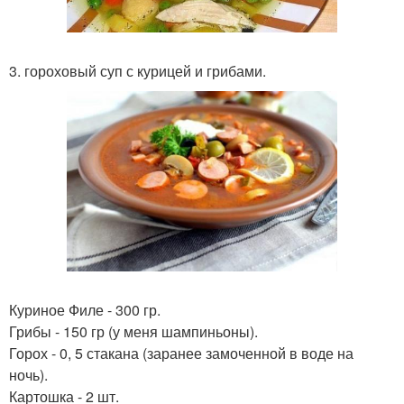
3. гороховый суп с курицей и грибами.
Куриное Филе - 300 гр.
Грибы - 150 гр (у меня шампиньоны).
Горох - 0, 5 стакана (заранее замоченной в воде на
ночь).
Картошка - 2 шт.