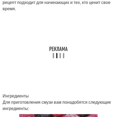
рецепт подходит для начинающих и тех, кто ценит свое
время.
Ингредиенты
Для приготовления смузи вам понадобятся следующие
ингредиенты: