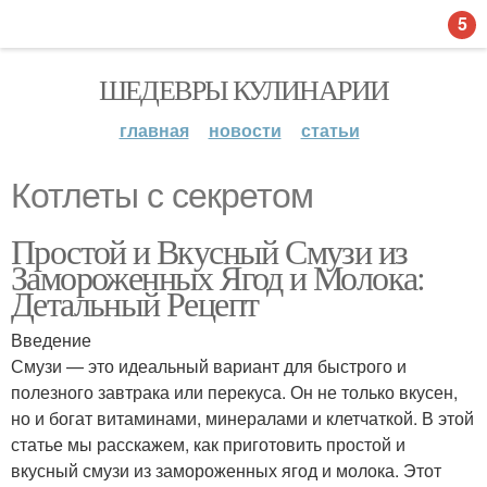
5
ШЕДЕВРЫ КУЛИНАРИИ
главная
новости
статьи
Котлеты с секретом
Простой и Вкусный Смузи из
Замороженных Ягод и Молока:
Детальный Рецепт
Введение
Смузи — это идеальный вариант для быстрого и
полезного завтрака или перекуса. Он не только вкусен,
но и богат витаминами, минералами и клетчаткой. В этой
статье мы расскажем, как приготовить простой и
вкусный смузи из замороженных ягод и молока. Этот