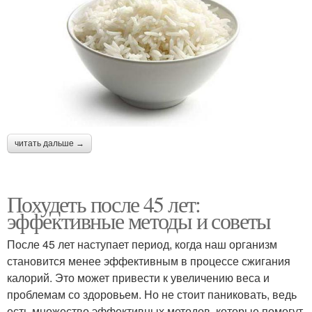
читать дальше →
Похудеть после 45 лет:
эффективные методы и советы
После 45 лет наступает период, когда наш организм
становится менее эффективным в процессе сжигания
калорий. Это может привести к увеличению веса и
проблемам со здоровьем. Но не стоит паниковать, ведь
есть множество эффективных методов, которые помогут