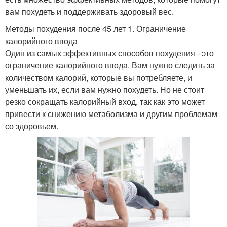
вам похудеть и поддерживать здоровый вес.
Методы похудения после 45 лет 1. Ограничение
калорийного ввода
Один из самых эффективных способов похудения - это
ограничение калорийного ввода. Вам нужно следить за
количеством калорий, которые вы потребляете, и
уменьшать их, если вам нужно похудеть. Но не стоит
резко сокращать калорийный вход, так как это может
привести к снижению метаболизма и другим проблемам
со здоровьем.