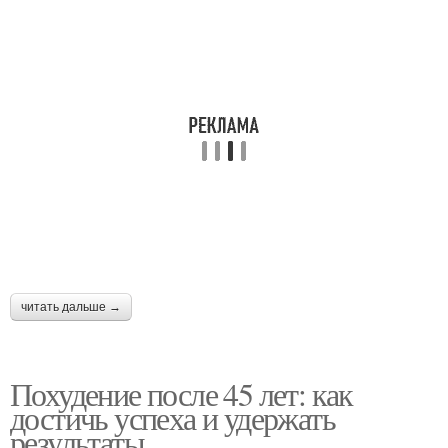
читать дальше →
Похудение после 45 лет: как
достичь успеха и удержать
результаты