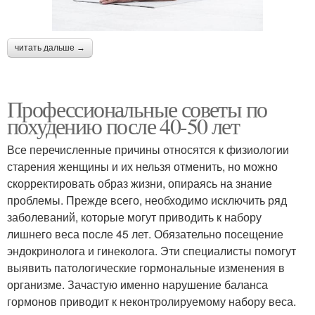
читать дальше →
Профессиональные советы по
похудению после 40-50 лет
Все перечисленные причины относятся к физиологии
старения женщины и их нельзя отменить, но можно
скорректировать образ жизни, опираясь на знание
проблемы. Прежде всего, необходимо исключить ряд
заболеваний, которые могут приводить к набору
лишнего веса после 45 лет. Обязательно посещение
эндокринолога и гинеколога. Эти специалисты помогут
выявить патологические гормональные изменения в
организме. Зачастую именно нарушение баланса
гормонов приводит к неконтролируемому набору веса.