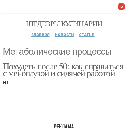
5
ШЕДЕВРЫ КУЛИНАРИИ
главная
новости
статьи
Метаболические процессы
Похудеть после 50: как справиться
с менопаузой и сидячей работой
H1