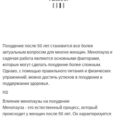
Похудение после 50 лет становится все более
актуальным вопросом для многих женщин. Менопауза и
сидячая работа являются основными факторами,
которые могут сделать похудение более сложным.
Однако, с помощью правильного питания и физических
упражнений, можно достичь успехов в похудении и
поддержании здоровья.
H2
Влияние менопаузы на похудение
Менопауза - это естественный процесс, который
происходит у женщин после 50 лет. Он характеризуется