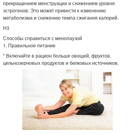
прекращением менструации и снижением уровня
эстрогенов. Это может привести к изменению
метаболизма и снижению темпа сжигания калорий.
H3
Способы справиться с менопаузой
1. Правильное питание
* Включайте в рацион больше овощей, фруктов,
цельнозерновых продуктов и белковых источников.