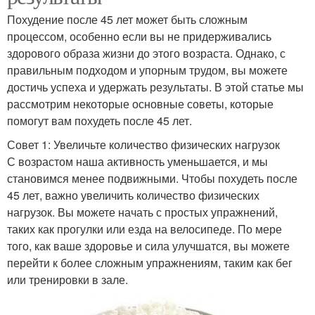
Похудение после 45 лет может быть сложным
процессом, особенно если вы не придерживались
здорового образа жизни до этого возраста. Однако, с
правильным подходом и упорным трудом, вы можете
достичь успеха и удержать результаты. В этой статье мы
рассмотрим некоторые основные советы, которые
помогут вам похудеть после 45 лет.
Совет 1: Увеличьте количество физических нагрузок
С возрастом наша активность уменьшается, и мы
становимся менее подвижными. Чтобы похудеть после
45 лет, важно увеличить количество физических
нагрузок. Вы можете начать с простых упражнений,
таких как прогулки или езда на велосипеде. По мере
того, как ваше здоровье и сила улучшатся, вы можете
перейти к более сложным упражнениям, таким как бег
или тренировки в зале.