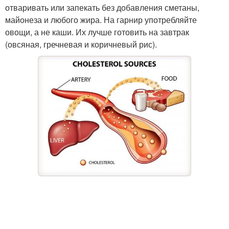
отваривать или запекать без добавления сметаны,
майонеза и любого жира. На гарнир употребляйте
овощи, а не каши. Их лучше готовить на завтрак
(овсяная, гречневая и коричневый рис).