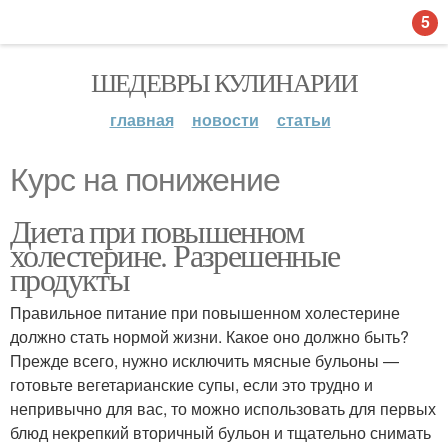
5
ШЕДЕВРЫ КУЛИНАРИИ
главная
новости
статьи
Курс на понижение
Диета при повышенном
холестерине. Разрешенные
продукты
Правильное питание при повышенном холестерине
должно стать нормой жизни. Какое оно должно быть?
Прежде всего, нужно исключить мясные бульоны —
готовьте вегетарианские супы, если это трудно и
непривычно для вас, то можно использовать для первых
блюд некрепкий вторичный бульон и тщательно снимать