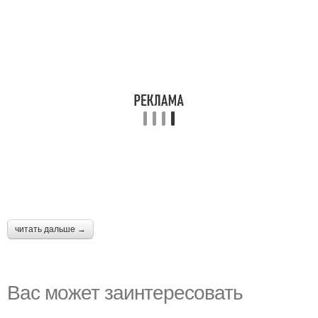
читать дальше →
Вас может заинтересовать