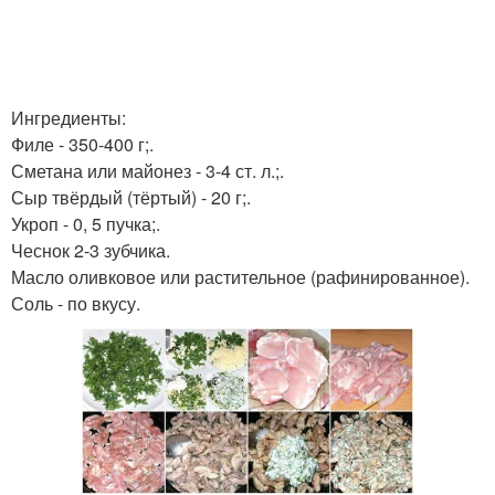
Ингредиенты:
Филе - 350-400 г;.
Сметана или майонез - 3-4 ст. л.;.
Сыр твёрдый (тёртый) - 20 г;.
Укроп - 0, 5 пучка;.
Чеснок 2-3 зубчика.
Масло оливковое или растительное (рафинированное).
Соль - по вкусу.