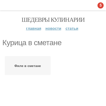
5
ШЕДЕВРЫ КУЛИНАРИИ
главная
новости
статьи
Курица в сметане
Филе в сметане