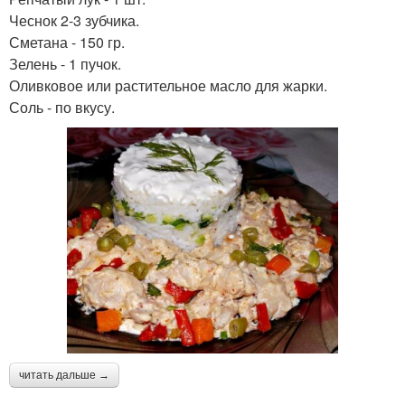
Чеснок 2-3 зубчика.
Сметана - 150 гр.
Зелень - 1 пучок.
Оливковое или растительное масло для жарки.
Соль - по вкусу.
читать дальше →