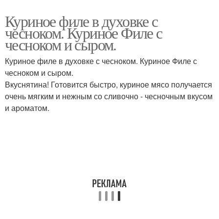
Куриное филе в духовке с
чесноком. Куриное Филе с
чесноком и сыром.
Куриное филе в духовке с чесноком. Куриное Филе с
чесноком и сыром.
Вкуснятина! Готовится быстро, куриное мясо получается
очень мягким и нежным со сливочно - чесночным вкусом
и ароматом.