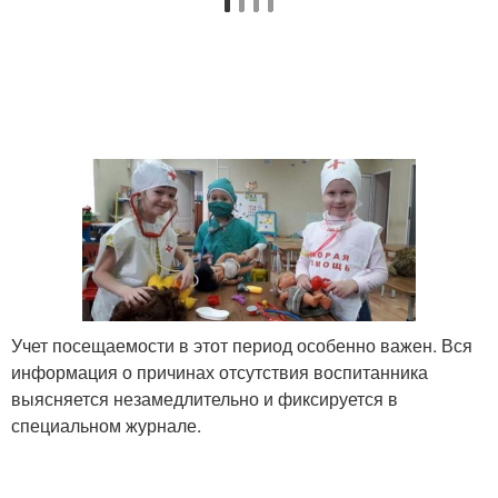
Учет посещаемости в этот период особенно важен. Вся
информация о причинах отсутствия воспитанника
выясняется незамедлительно и фиксируется в
специальном журнале.