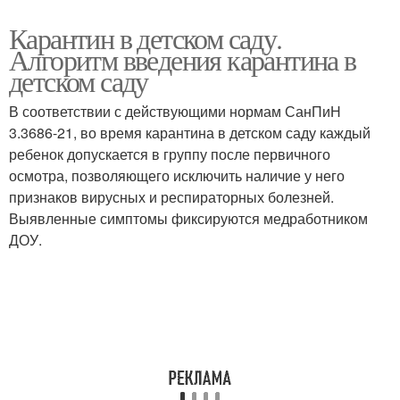
Карантин в детском саду.
Алгоритм введения карантина в
детском саду
В соответствии с действующими нормам СанПиН
3.3686-21, во время карантина в детском саду каждый
ребенок допускается в группу после первичного
осмотра, позволяющего исключить наличие у него
признаков вирусных и респираторных болезней.
Выявленные симптомы фиксируются медработником
ДОУ.