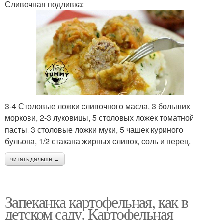
Сливочная подливка:
3-4 Столовые ложки сливочного масла, 3 больших
моркови, 2-3 луковицы, 5 столовых ложек томатной
пасты, 3 столовые ложки муки, 5 чашек куриного
бульона, 1/2 стакана жирных сливок, соль и перец.
читать дальше →
Запеканка картофельная, как в
детском саду. Картофельная