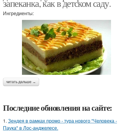
запеканка, как в детском саду.
Ингредиенты:
читать дальше →
Последние обновления на сайте:
1.
Зендея в рамках промо - тура нового "Человека -
Паука" в Лос-анджелесе.