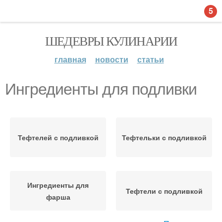
5
ШЕДЕВРЫ КУЛИНАРИИ
главная
новости
статьи
Ингредиенты для подливки
Тефтелей с подливкой
Тефтельки с подливкой
Ингредиенты для
Тефтели с подливкой
фарша