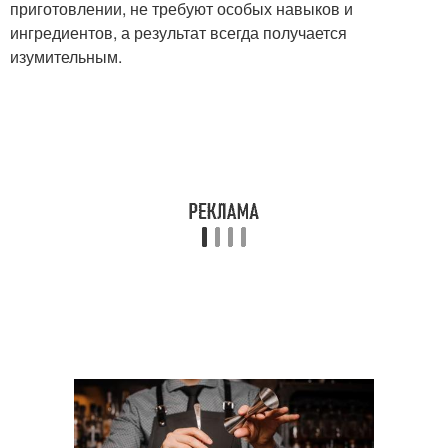
приготовлении, не требуют особых навыков и
ингредиентов, а результат всегда получается
изумительным.