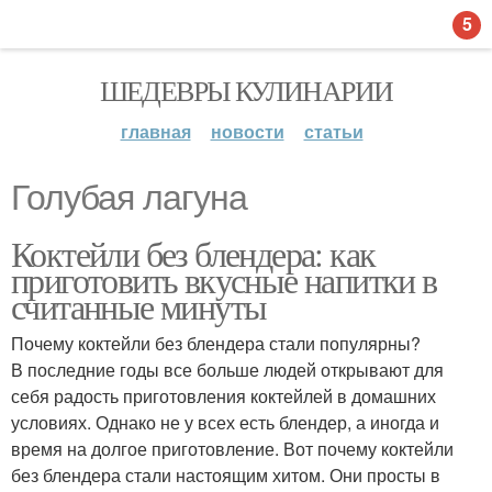
5
ШЕДЕВРЫ КУЛИНАРИИ
главная
новости
статьи
Голубая лагуна
Коктейли без блендера: как
приготовить вкусные напитки в
считанные минуты
Почему коктейли без блендера стали популярны?
В последние годы все больше людей открывают для
себя радость приготовления коктейлей в домашних
условиях. Однако не у всех есть блендер, а иногда и
время на долгое приготовление. Вот почему коктейли
без блендера стали настоящим хитом. Они просты в