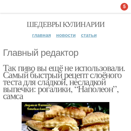
5
ШЕДЕВРЫ КУЛИНАРИИ
главная
новости
статьи
Главный редактор
Так пиво вы ещё не использовали.
Самый быстрый рецепт слоёного
теста для сладкой, несладкой
выпечки: рогалики, “Наполеон”,
самса