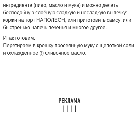
ингредиента (пиво, масло и мука) и можно делать
бесподобную слоёную сладкую и несладкую выпечку:
коржи на торт НАПОЛЕОН, или приготовить самсу, или
быстренько напечь печенья и многое другое.
Итак готовим.
Перетираем в крошку просеянную муку с щепоткой соли
и охлажденное (!) сливочное масло.