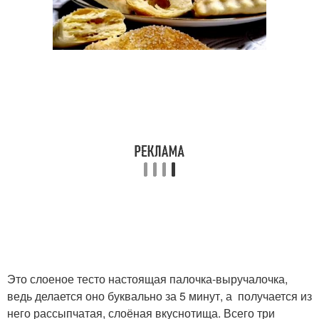
Это слоеное тесто настоящая палочка-выручалочка,
ведь делается оно буквально за 5 минут, а получается из
него рассыпчатая, слоёная вкуснотища. Всего три