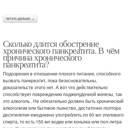
читать дальше →
Сколько длится обострение
хронического панкреатита. В чём
причина хронического
панкреатита?
Подозрения в отношении плохого питания, способного
вызвать панкреатит, пока безосновательны,
доказательств этого нет. А вот что действительно
способствует повреждению поджелудочной железы, так
это алкоголь . Не обязательно должен быть хронический
алкоголизм или бытовое пьянство, достаточно полтора
десятилетия ежедневно употреблять по 60 мл этилового
спирта, то есть 150 мл водки или коньяка или пол-литра