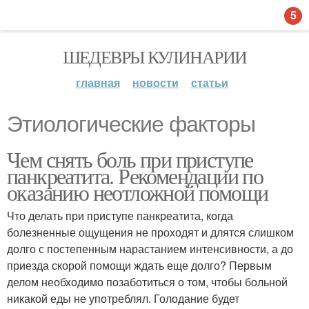
5
ШЕДЕВРЫ КУЛИНАРИИ
главная
новости
статьи
Этиологические факторы
Чем снять боль при приступе
панкреатита. Рекомендации по
оказанию неотложной помощи
Что делать при приступе панкреатита, когда
болезненные ощущения не проходят и длятся слишком
долго с постепенным нарастанием интенсивности, а до
приезда скорой помощи ждать еще долго? Первым
делом необходимо позаботиться о том, чтобы больной
никакой еды не употреблял. Голодание будет