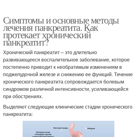
Симптомы и основные методы
лечения панкреатита. Как
протекает хронический
панкреатит?
Хронический панкреатит – это длительно
развивающееся воспалительное заболевание, которое
постепенно приводит к необратимым изменениям в
поджелудочной железе и снижению ее функций. Течение
хронического панкреатита сопровождается болевым
синдромом различной интенсивности, усиливающейся
при обострениях.
Выделяют следующие клинические стадии хронического
панкреатита: