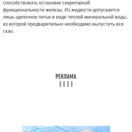
способствовать остановке секреторной
функциональности железы. Из жидкости допускается
лишь щелочное питье в виде теплой минеральной воды,
из которой предварительно необходимо выпустить все
газы.