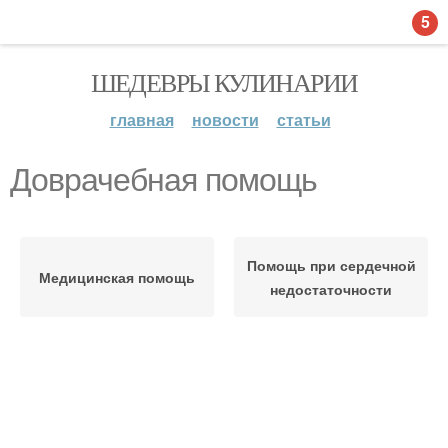
5
ШЕДЕВРЫ КУЛИНАРИИ
главная
новости
статьи
Доврачебная помощь
Помощь при сердечной
Медицинская помощь
недостаточности