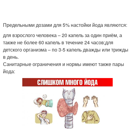
Предельными дозами для 5% настойки йода являются:
для взрослого человека – 20 капель за один приём, а
также не более 60 капель в течение 24 часов;для
детского организма – по 3-5 капель дважды или трижды
в день.
Санитарные ограничения и нормы имеют также пары
йода: