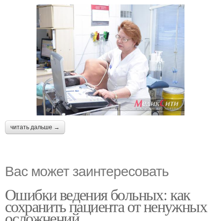
читать дальше →
Вас может заинтересовать
Ошибки ведения больных: как
сохранить пациента от ненужных
осложнений