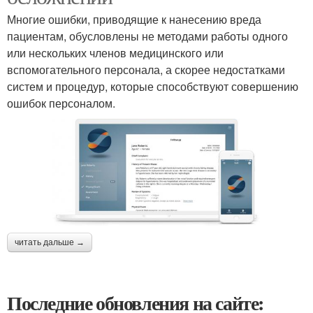
Многие ошибки, приводящие к нанесению вреда
пациентам, обусловлены не методами работы одного
или нескольких членов медицинского или
вспомогательного персонала, а скорее недостатками
систем и процедур, которые способствуют совершению
ошибок персоналом.
читать дальше →
Последние обновления на сайте: