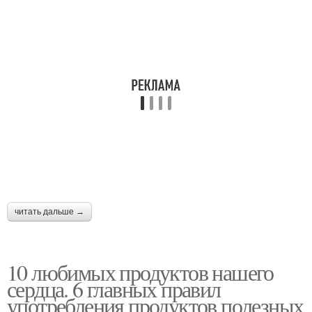
читать дальше →
10 любимых продуктов нашего
сердца. 6 главных правил
употребления продуктов полезных