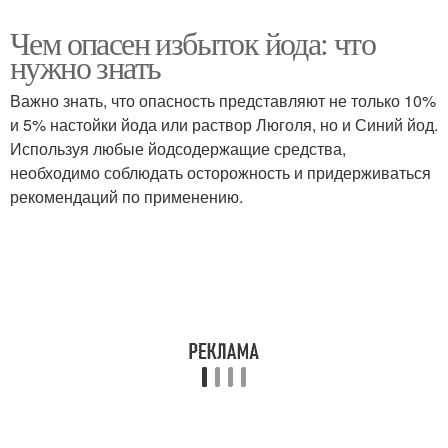
Чем опасен избыток йода: что
нужно знать
Важно знать, что опасность представляют не только 10%
и 5% настойки йода или раствор Люголя, но и Синий йод.
Используя любые йодсодержащие средства,
необходимо соблюдать осторожность и придерживаться
рекомендаций по применению.