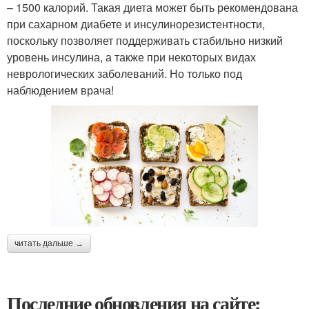
– 1500 калорий. Такая диета может быть рекомендована
при сахарном диабете и инсулинорезистентности,
поскольку позволяет поддерживать стабильно низкий
уровень инсулина, а также при некоторых видах
неврологических заболеваний. Но только под
наблюдением врача!
читать дальше →
Последние обновления на сайте: