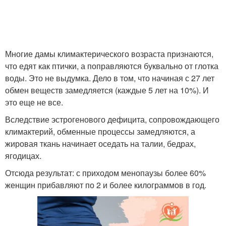
Многие дамы климактерического возраста признаются,
что едят как птички, а поправляются буквально от глотка
воды. Это не выдумка. Дело в том, что начиная с 27 лет
обмен веществ замедляется (каждые 5 лет на 10%). И
это еще не все.
Вследствие эстрогенового дефицита, сопровождающего
климактерий, обменные процессы замедляются, а
жировая ткань начинает оседать на талии, бедрах,
ягодицах.
Отсюда результат: с приходом менопаузы более 60%
женщин прибавляют по 2 и более килограммов в год.