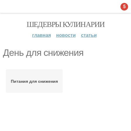
5
ШЕДЕВРЫ КУЛИНАРИИ
главная
новости
статьи
День для снижения
Питания для снижения