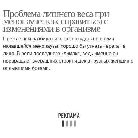
Проблема лишнего веса при
менопаузе: как справиться с
изменениями в организме
Прежде чем разбираться, как похудеть во время
начавшейся менопаузы, хорошо бы узнать «врага» в
лицо. В роли последнего климакс, ведь именно он
превращает вчерашних стройняшек в грузных женщин с
оплывшими боками.