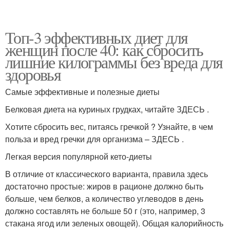
Топ-3 эффективных диет для
женщин после 40: как сбросить
лишние килограммы без вреда для
здоровья
Самые эффективные и полезные диеты
Белковая диета на куриных грудках, читайте ЗДЕСЬ .
Хотите сбросить вес, питаясь гречкой ? Узнайте, в чем
польза и вред гречки для организма – ЗДЕСЬ .
Легкая версия популярной кето-диеты
В отличие от классического варианта, правила здесь
достаточно простые: жиров в рационе должно быть
больше, чем белков, а количество углеводов в день
должно составлять не больше 50 г (это, например, 3
стакана ягод или зеленых овощей). Общая калорийность