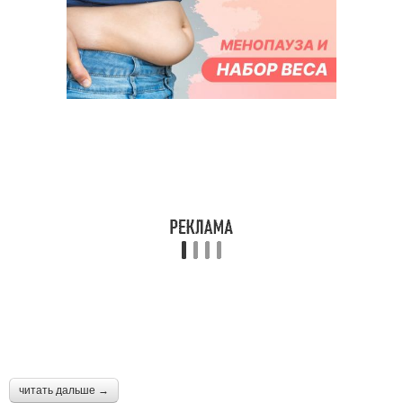
читать дальше →