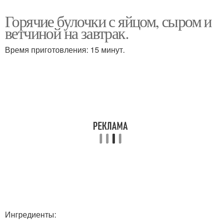
Горячие булочки с яйцом, сыром и
ветчиной на завтрак.
Время приготовления: 15 минут.
Ингредиенты: