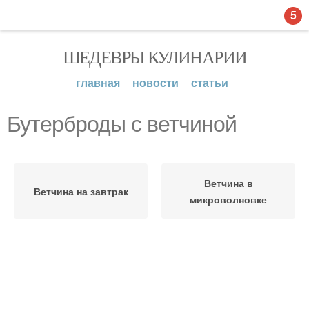
5
ШЕДЕВРЫ КУЛИНАРИИ
главная
новости
статьи
Бутерброды с ветчиной
Ветчина в
Ветчина на завтрак
микроволновке