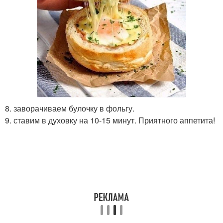
8. заворачиваем булочку в фольгу.
9. ставим в духовку на 10-15 минут. Приятного аппетита!