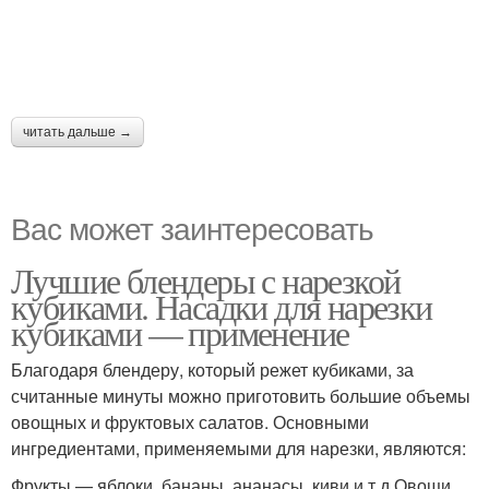
читать дальше →
Вас может заинтересовать
Лучшие блендеры с нарезкой
кубиками. Насадки для нарезки
кубиками — применение
Благодаря блендеру, который режет кубиками, за
считанные минуты можно приготовить большие объемы
овощных и фруктовых салатов. Основными
ингредиентами, применяемыми для нарезки, являются:
Фрукты — яблоки, бананы, ананасы, киви и т.д.Овощи