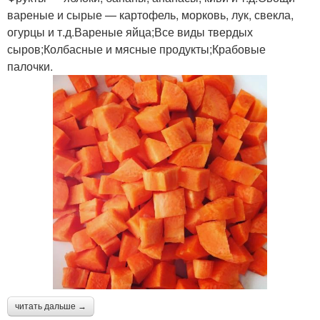
вареные и сырые — картофель, морковь, лук, свекла,
огурцы и т.д.Вареные яйца;Все виды твердых
сыров;Колбасные и мясные продукты;Крабовые
палочки.
читать дальше →