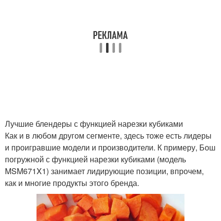
Лучшие блендеры с функцией нарезки кубиками
Как и в любом другом сегменте, здесь тоже есть лидеры
и проигравшие модели и производители. К примеру, Бош
погружной с функцией нарезки кубиками (модель
MSM671X1) занимает лидирующие позиции, впрочем,
как и многие продукты этого бренда.