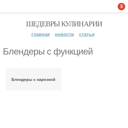
5
ШЕДЕВРЫ КУЛИНАРИИ
главная
новости
статьи
Блендеры с функцией
Блендеры с нарезкой