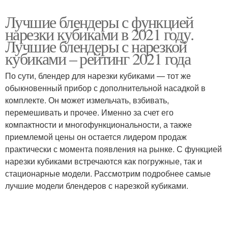
Лучшие блендеры с функцией
нарезки кубиками в 2021 году.
Лучшие блендеры с нарезкой
кубиками – рейтинг 2021 года
По сути, блендер для нарезки кубиками — тот же
обыкновенный прибор с дополнительной насадкой в
комплекте. Он может измельчать, взбивать,
перемешивать и прочее. Именно за счет его
компактности и многофункциональности, а также
приемлемой цены он остается лидером продаж
практически с момента появления на рынке. С функцией
нарезки кубиками встречаются как погружные, так и
стационарные модели. Рассмотрим подробнее самые
лучшие модели блендеров с нарезкой кубиками.