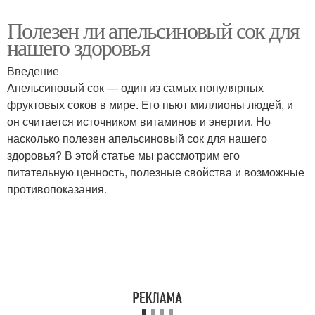
Полезен ли апельсиновый сок для
нашего здоровья
Введение
Апельсиновый сок — один из самых популярных
фруктовых соков в мире. Его пьют миллионы людей, и
он считается источником витаминов и энергии. Но
насколько полезен апельсиновый сок для нашего
здоровья? В этой статье мы рассмотрим его
питательную ценность, полезные свойства и возможные
противопоказания.