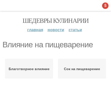
5
ШЕДЕВРЫ КУЛИНАРИИ
главная
новости
статьи
Влияние на пищеварение
Благотворное влияние
Сок на пищеварение