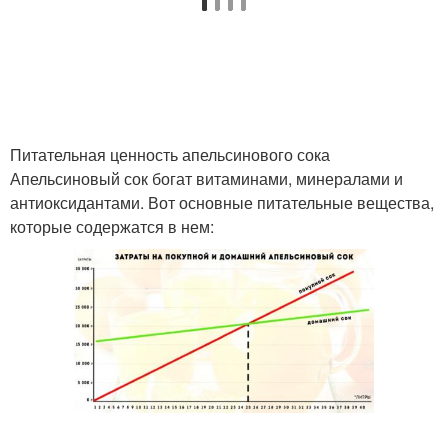
Питательная ценность апельсинового сока
Апельсиновый сок богат витаминами, минералами и
антиоксидантами. Вот основные питательные вещества,
которые содержатся в нем: