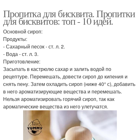
Пропитка для бисквита. Пропитки
для бисквитов: топ - 10 идей.
Основной сироп:
Продукты:
- Сахарный песок - ст. л. 2.
- Вода - ст. л. 3.
Приготовление:
Засыпать в кастрюлю сахар и залить водой по
рецептуре. Перемешать, довести сироп до кипения и
снять пену. Затем охладить сироп (ниже 40° с), добавить
в него ароматизирующие вещества и перемешать.
Нельзя ароматизировать горячий сироп, так как
ароматические вещества из него улетучатся.