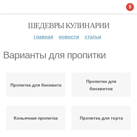
5
ШЕДЕВРЫ КУЛИНАРИИ
главная
новости
статьи
Варианты для пропитки
Пропитки для
Пропитка для бисквита
бисквитов
Коньячная пропитка
Пропитка для торта