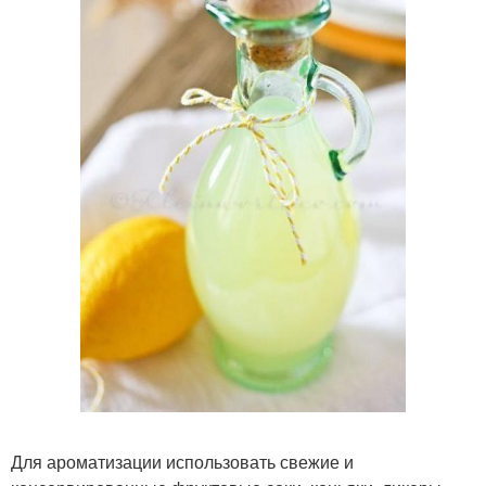
Для ароматизации использовать свежие и