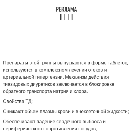
Препараты этой группы выпускаются в форме таблеток,
используются в комплексном лечении отеков и
артериальной гипертензии. Механизм действия
тиазидовых диуретиков заключается в блокировке
обратного транспорта натрия и хлора.
Свойства ТД:
Снижают объем плазмы крови и внеклеточной жидкости;
Обеспечивают падение сердечного выброса и
периферического сопротивления сосудов;