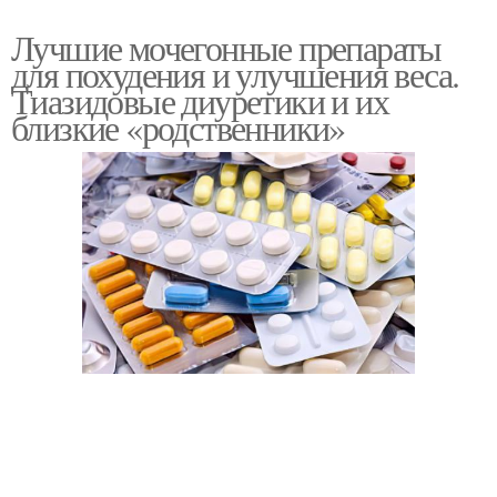
Лучшие мочегонные препараты
для похудения и улучшения веса.
Тиазидовые диуретики и их
близкие «родственники»