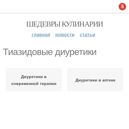
5
ШЕДЕВРЫ КУЛИНАРИИ
главная
новости
статьи
Тиазидовые диуретики
Диуретики в
Диуретики в аптеке
современной терапии