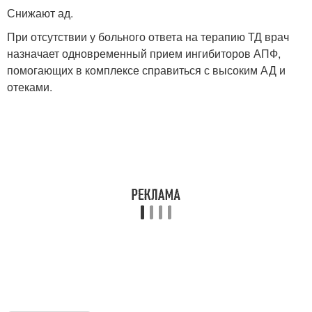
Снижают ад.
При отсутствии у больного ответа на терапию ТД врач
назначает одновременный прием ингибиторов АПФ,
помогающих в комплексе справиться с высоким АД и
отеками.