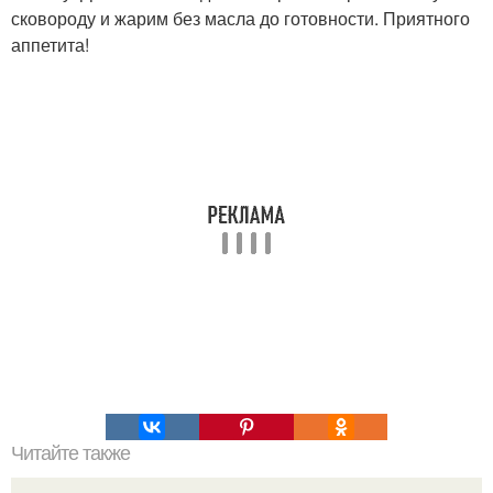
сковороду и жарим без масла до готовности. Приятного
аппетита!
Читайте также