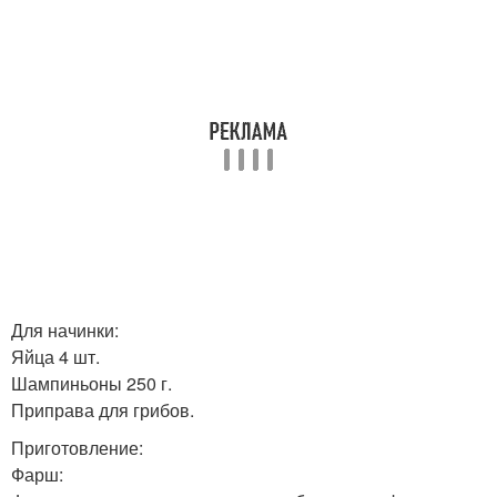
Для начинки:
Яйца 4 шт.
Шампиньоны 250 г.
Приправа для грибов.
Приготовление:
Фарш: