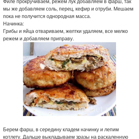
Филе прокручиваем, режем лук добавляем в фарш, так
мы же добавляем соль, перец, кефир и отруби. Мешаем
пока не получится однородная масса.
Начинка:
Грибы и яйца отвариваем, желтки удаляем, все мелко
режем и добавляем приправу.
Берем фарш, в середину кладем начинку и лепим
котлету. Дальше выкладываем зразы на раскаленную