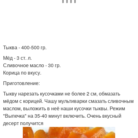
Тыква - 400-500 гр.
Мёд - 3 ст. л.
Сливочное масло - 30 гр.
Корица по вкусу.
Приготовление:
Тыкву нарезать кусочками не более 2 см, обмазать
мёдом с корицей. Чашу мультиварки смазать сливочным
маслом, выложить в неё наши кусочки тыквы. Режим
"Выпечка" на 35-40 минут включить. Очень вкусный
десерт получится