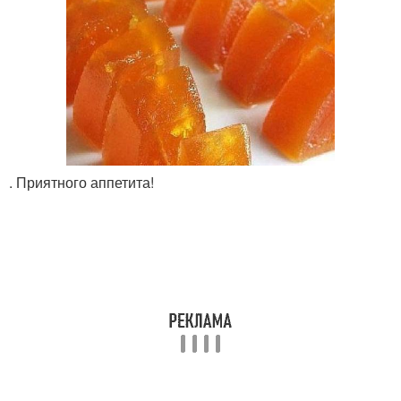
. Приятного аппетита!