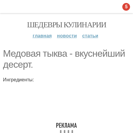
5
ШЕДЕВРЫ КУЛИНАРИИ
главная
новости
статьи
Медовая тыква - вкуснейший
десерт.
Ингредиенты: