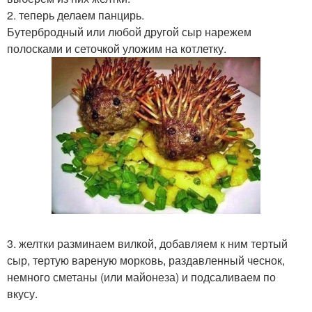
2. теперь делаем панцирь.
Бутербродный или любой другой сыр нарежем
полосками и сеточкой уложим на котлетку.
3. желтки разминаем вилкой, добавляем к ним тертый
сыр, тертую вареную морковь, раздавленный чеснок,
немного сметаны (или майонеза) и подсаливаем по
вкусу.