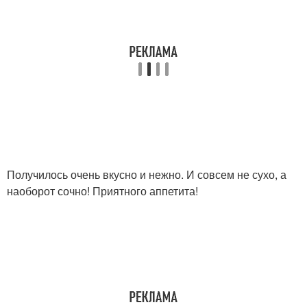
Получилось очень вкусно и нежно. И совсем не сухо, а
наоборот сочно! Приятного аппетита!