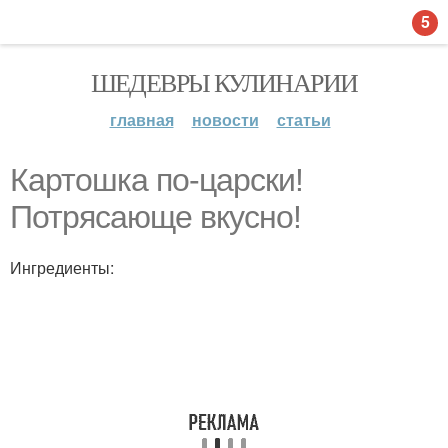
5
ШЕДЕВРЫ КУЛИНАРИИ
главная
новости
статьи
Картошка по-царски!
Потрясающе вкусно!
Ингредиенты: