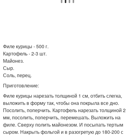
Филе курицы - 500 г.
Картофель - 2-3 шт.
Майонез.
Сыр.
Соль, перец.
Приготовление:
Филе курицы нарезать толщиной 1 см, отбить слегка,
выложить в форму так, чтобы она покрыла все дно.
Посолить, поперчить. Картофель нарезать толщиной 2
мм, посолить, поперчить, перемешать. Выложить на
филе. Сверху полить майонезом. И посыпать тертым
сыром. Накрыть фольгой и в разогретую до 180-200 с