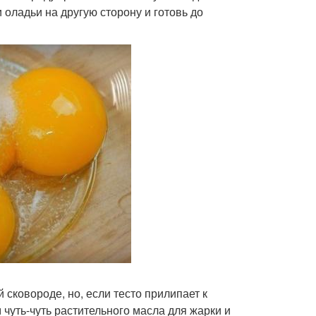
 оладьи на другую сторону и готовь до
сковороде, но, если тесто прилипает к
чуть-чуть растительного масла для жарки и