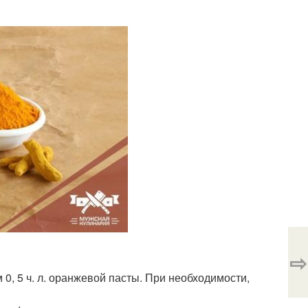
⇨
0, 5 ч. л. оранжевой пасты. При необходимости,