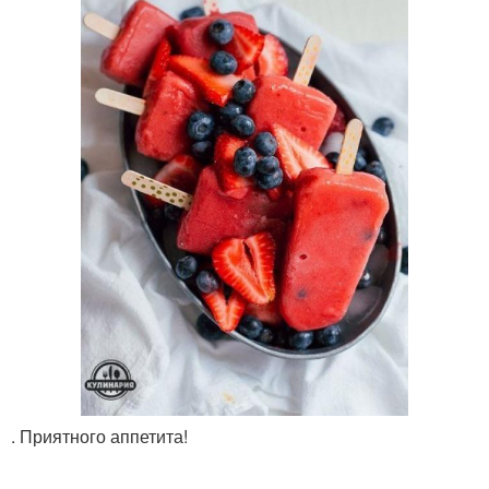
. Приятного аппетита!