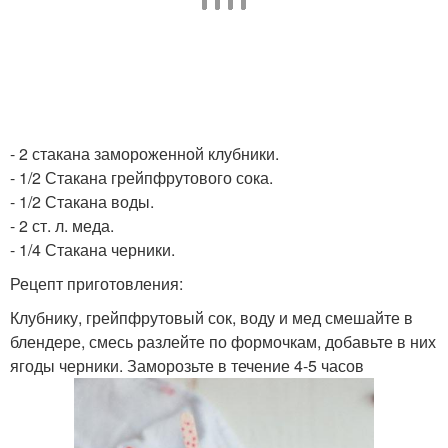
- 2 стакана замороженной клубники.
- 1/2 Стакана грейпфрутового сока.
- 1/2 Стакана воды.
- 2 ст. л. меда.
- 1/4 Стакана черники.
Рецепт приготовления:
Клубнику, грейпфрутовый сок, воду и мед смешайте в
блендере, смесь разлейте по формочкам, добавьте в них
ягоды черники. Заморозьте в течение 4-5 часов