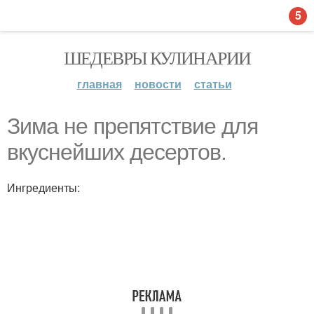
5
ШЕДЕВРЫ КУЛИНАРИИ
главная
новости
статьи
Зима не препятствие для
вкуснейших десертов.
Ингредиенты: