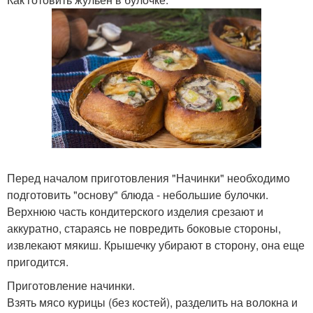
Перед началом приготовления "Начинки" необходимо
подготовить "основу" блюда - небольшие булочки.
Верхнюю часть кондитерского изделия срезают и
аккуратно, стараясь не повредить боковые стороны,
извлекают мякиш. Крышечку убирают в сторону, она еще
пригодится.
Приготовление начинки.
Взять мясо курицы (без костей), разделить на волокна и