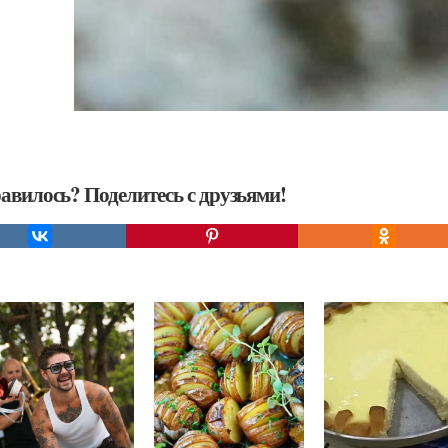
авилось? Поделитесь с друзьями!