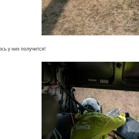
сь у них получится!