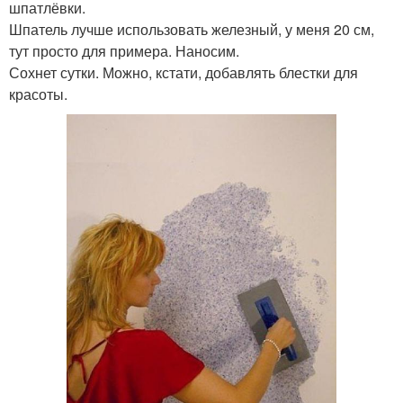
шпатлёвки.
Шпатель лучше использовать железный, у меня 20 см,
тут просто для примера. Наносим.
Сохнет сутки. Можно, кстати, добавлять блестки для
красоты.