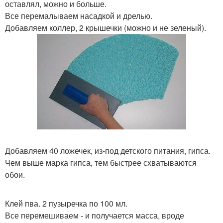
оставлял, можно и больше.
Все перемалываем насадкой и дрелью.
Добавляем коллер, 2 крышечки (можно и не зеленый).
Добавляем 40 ложечек, из-под детского питания, гипса.
Чем выше марка гипса, тем быстрее схватываются
обои.
Клей пва. 2 пузыречка по 100 мл.
Все перемешиваем - и получается масса, вроде