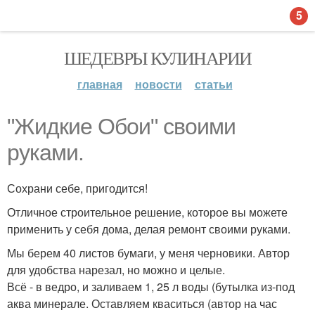
5
ШЕДЕВРЫ КУЛИНАРИИ
главная
новости
статьи
"Жидкие Обои" своими
руками.
Сохрани себе, пригодится!
Отличное строительное решение, которое вы можете
применить у себя дома, делая ремонт своими руками.
Мы берем 40 листов бумаги, у меня черновики. Автор
для удобства нарезал, но можно и целые.
Всё - в ведро, и заливаем 1, 25 л воды (бутылка из-под
аква минерале. Оставляем кваситься (автор на час