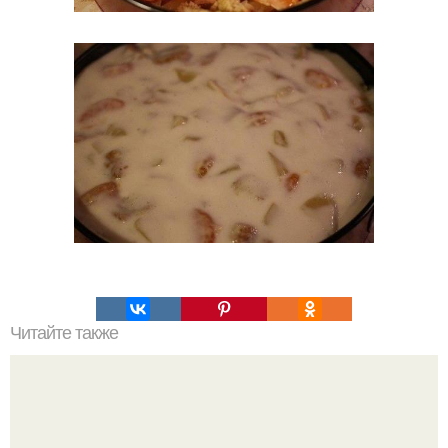
Читайте также