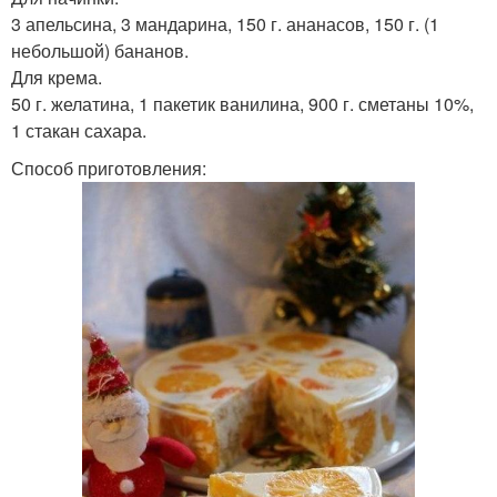
3 апельсина, 3 мандарина, 150 г. ананасов, 150 г. (1
небольшой) бананов.
Для крема.
50 г. желатина, 1 пакетик ванилина, 900 г. сметаны 10%,
1 стакан сахара.
Способ приготовления: