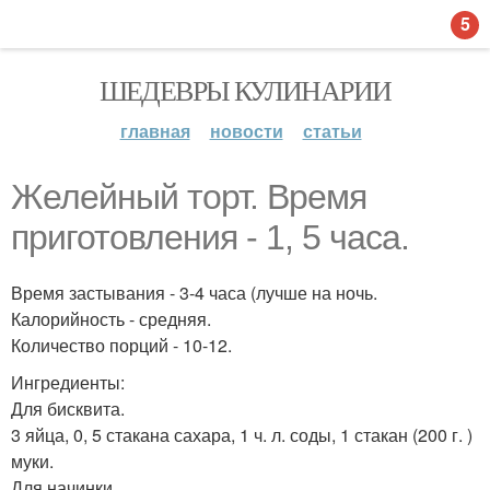
5
ШЕДЕВРЫ КУЛИНАРИИ
главная
новости
статьи
Желейный торт. Время
приготовления - 1, 5 часа.
Время застывания - 3-4 часа (лучше на ночь.
Калорийность - средняя.
Количество порций - 10-12.
Ингредиенты:
Для бисквита.
3 яйца, 0, 5 стакана сахара, 1 ч. л. соды, 1 стакан (200 г. )
муки.
Для начинки.