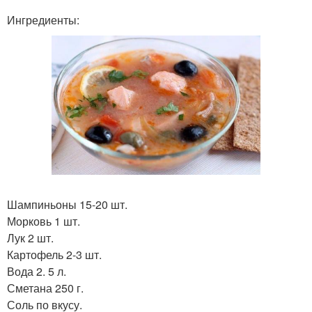
Ингредиенты:
Шампиньоны 15-20 шт.
Морковь 1 шт.
Лук 2 шт.
Картофель 2-3 шт.
Вода 2. 5 л.
Сметана 250 г.
Соль по вкусу.