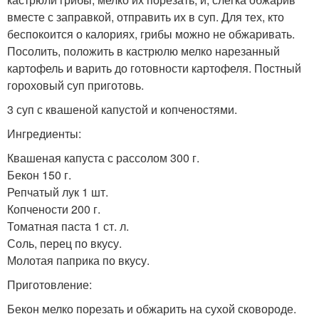
вместе с заправкой, отправить их в суп. Для тех, кто
беспокоится о калориях, грибы можно не обжаривать.
Посолить, положить в кастрюлю мелко нарезанный
картофель и варить до готовности картофеля. Постный
гороховый суп приготовь.
3 суп с квашеной капустой и копченостями.
Ингредиенты:
Квашеная капуста с рассолом 300 г.
Бекон 150 г.
Репчатый лук 1 шт.
Копчености 200 г.
Томатная паста 1 ст. л.
Соль, перец по вкусу.
Молотая паприка по вкусу.
Приготовление:
Бекон мелко порезать и обжарить на сухой сковороде.