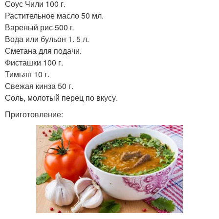
Соус Чили 100 г.
Растительное масло 50 мл.
Вареный рис 500 г.
Вода или бульон 1. 5 л.
Сметана для подачи.
Фисташки 100 г.
Тимьян 10 г.
Свежая кинза 50 г.
Соль, молотый перец по вкусу.
Приготовление: