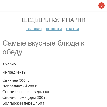
5
ШЕДЕВРЫ КУЛИНАРИИ
главная
новости
статьи
Самые вкусные блюда к
обеду.
1 харчо.
Ингредиенты:
Свинина 500 г.
Лук репчатый 200 г.
Свежий чеснок 2-3 дольки.
Свежие помидоры 200 г.
Болгарский перец 150 г.