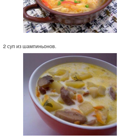
2 суп из шампиньонов.