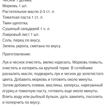
Морковь 1 шт.
Растительное масло 2-3 ст. л.
Томатная паста 1 ст. л.
Тмин щепотка.
Сушеный сельдерей 1 ч. л.
Лавровый лист 1 шт.
Соль, перец по вкусу.
Зелень укропа, сметана по вкусу.
Приготовление:
Лук и чеснок очистить, мелко нарезать. Морковь помыть,
очистить и натереть на крупной терке. В сотейнике
раскалить масло, поджарить лук и чеснок до золотистого
цвета. Добавить морковь и готовить около минуты.
Затем добавить оливки, маслины, каперсы, нарезанный
огурец и томатную пасту, готовить еще около минуты.
Влить воду или рыбный бульон, дать закипеть, посолить
и поперчить по вкусу.