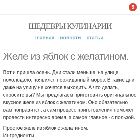
5
ШЕДЕВРЫ КУЛИНАРИИ
главная
новости
статьи
Желе из яблок с желатином.
Вот и пришла осень. Дни стали меньше, на улице
похолодало, появился неожиданный мороз. В такие дни
даже на улицу не хочется выходить. А что делать,
спросите вы? Мы предлагаем приготовить оригинальное
вкусное желе из яблок с желатином. Оно обязательно
вам понравится, а сам процесс приготовления поможет
провести интересно время, а самое главное - с пользой.
Простое желе из яблок с желатином.
Ингредиенты: