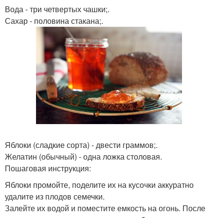
Вода - три четвертых чашки;.
Сахар - половина стакана;.
Яблоки (сладкие сорта) - двести граммов;.
Желатин (обычный) - одна ложка столовая.
Пошаговая инструкция:
Яблоки промойте, поделите их на кусочки аккуратно
удалите из плодов семечки.
Залейте их водой и поместите емкость на огонь. После